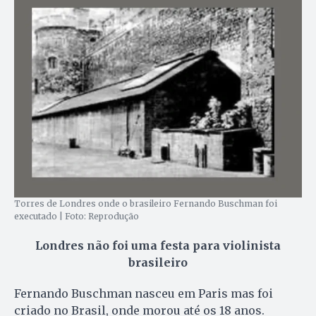
Torres de Londres onde o brasileiro Fernando Buschman foi
executado | Foto: Reprodução
Londres não foi uma festa para violinista
brasileiro
Fernando Buschman nasceu em Paris mas foi
criado no Brasil, onde morou até os 18 anos.