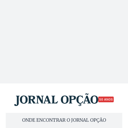
50 ANOS
ONDE ENCONTRAR O JORNAL OPÇÃO