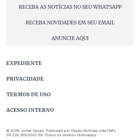
RECEBA AS NOTÍCIAS NO SEU WHATSAPP
RECEBA NOVIDADES EM SEU EMAIL
ANUNCIE AQUI
EXPEDIENTE
PRIVACIDADE
TERMOS DE USO
ACESSO INTERNO
© 2026 Jornal Opção. Publicado por Opção Notícias Ltda CNPJ
09.236.355/0001-59. Todos os direitos reservados.