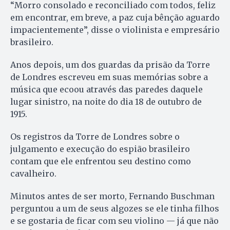
“Morro consolado e reconciliado com todos, feliz
em encontrar, em breve, a paz cuja bênção aguardo
impacientemente”, disse o violinista e empresário
brasileiro.
Anos depois, um dos guardas da prisão da Torre
de Londres escreveu em suas memórias sobre a
música que ecoou através das paredes daquele
lugar sinistro, na noite do dia 18 de outubro de
1915.
Os registros da Torre de Londres sobre o
julgamento e execução do espião brasileiro
contam que ele enfrentou seu destino como
cavalheiro.
Minutos antes de ser morto, Fernando Buschman
perguntou a um de seus algozes se ele tinha filhos
e se gostaria de ficar com seu violino — já que não