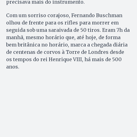
precisava mais do instrumento.
Com um sorriso corajoso, Fernando Buschman
olhou de frente para os rifles para morrer em
seguida sob uma saraivada de 50 tiros. Eram 7h da
manhã, mesmo horário que, até hoje, de forma
bem britânica no horário, marca a chegada diária
de centenas de corvos à Torre de Londres desde
os tempos do rei Henrique VIII, há mais de 500
anos.