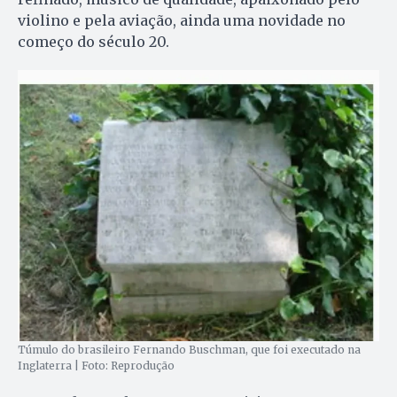
violino e pela aviação, ainda uma novidade no
começo do século 20.
Túmulo do brasileiro Fernando Buschman, que foi executado na
Inglaterra | Foto: Reprodução