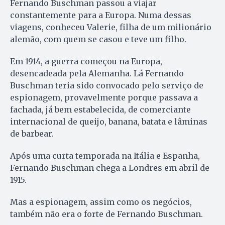
Fernando Buschman passou a viajar
constantemente para a Europa. Numa dessas
viagens, conheceu Valerie, filha de um milionário
alemão, com quem se casou e teve um filho.
Em 1914, a guerra começou na Europa,
desencadeada pela Alemanha. Lá Fernando
Buschman teria sido convocado pelo serviço de
espionagem, provavelmente porque passava a
fachada, já bem estabelecida, de comerciante
internacional de queijo, banana, batata e lâminas
de barbear.
Após uma curta temporada na Itália e Espanha,
Fernando Buschman chega a Londres em abril de
1915.
Mas a espionagem, assim como os negócios,
também não era o forte de Fernando Buschman.