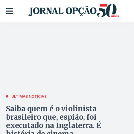
ÚLTIMAS NOTÍCIAS
Saiba quem é o violinista
brasileiro que, espião, foi
executado na Inglaterra. É
história de cinema