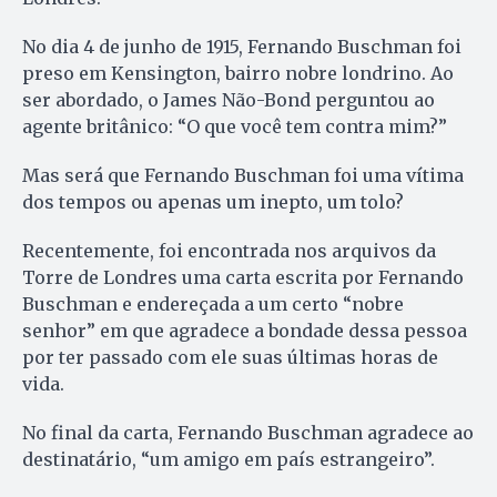
No dia 4 de junho de 1915, Fernando Buschman foi
preso em Kensington, bairro nobre londrino. Ao
ser abordado, o James Não-Bond perguntou ao
agente britânico: “O que você tem contra mim?”
Mas será que Fernando Buschman foi uma vítima
dos tempos ou apenas um inepto, um tolo?
Recentemente, foi encontrada nos arquivos da
Torre de Londres uma carta escrita por Fernando
Buschman e endereçada a um certo “nobre
senhor” em que agradece a bondade dessa pessoa
por ter passado com ele suas últimas horas de
vida.
No final da carta, Fernando Buschman agradece ao
destinatário, “um amigo em país estrangeiro”.