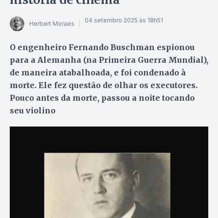
04 setembro 2025 às 18h51
Herbert Moraes
O engenheiro Fernando Buschman espionou
para a Alemanha (na Primeira Guerra Mundial),
de maneira atabalhoada, e foi condenado à
morte. Ele fez questão de olhar os executores.
Pouco antes da morte, passou a noite tocando
seu violino