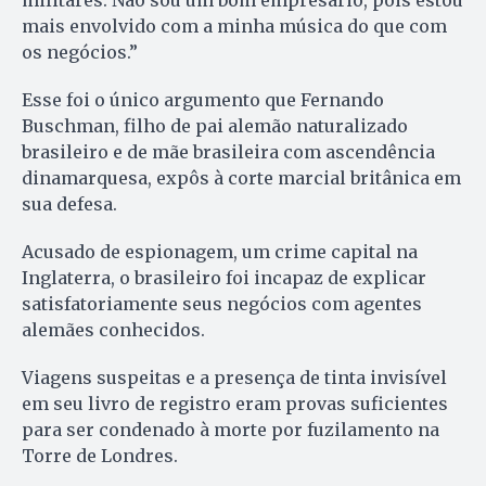
mais envolvido com a minha música do que com
os negócios.”
Esse foi o único argumento que Fernando
Buschman, filho de pai alemão naturalizado
brasileiro e de mãe brasileira com ascendência
dinamarquesa, expôs à corte marcial britânica em
sua defesa.
Acusado de espionagem, um crime capital na
Inglaterra, o brasileiro foi incapaz de explicar
satisfatoriamente seus negócios com agentes
alemães conhecidos.
Viagens suspeitas e a presença de tinta invisível
em seu livro de registro eram provas suficientes
para ser condenado à morte por fuzilamento na
Torre de Londres.