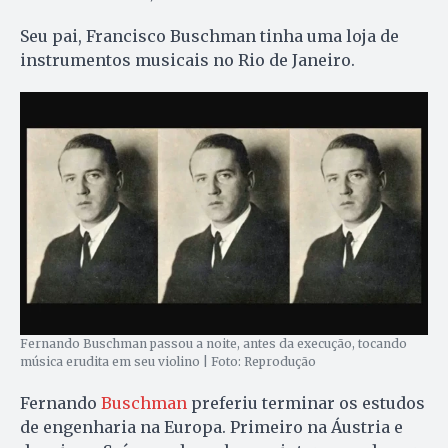
Seu pai, Francisco Buschman tinha uma loja de
instrumentos musicais no Rio de Janeiro.
Fernando Buschman passou a noite, antes da execução, tocando
música erudita em seu violino | Foto: Reprodução
Fernando
Buschman
preferiu terminar os estudos
de engenharia na Europa. Primeiro na Áustria e