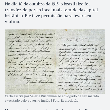
No dia 18 de outubro de 1915, o brasileiro foi
transferido para o local mais temido da capital
britânica. Ele teve permissão para levar seu
violino.
Carta escrita por Valerie Buschman ao advogado de seu marido
executado pelo governo inglês | Foto: Reprodução