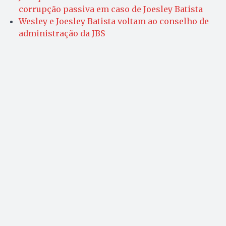
corrupção passiva em caso de Joesley Batista
Wesley e Joesley Batista voltam ao conselho de
administração da JBS