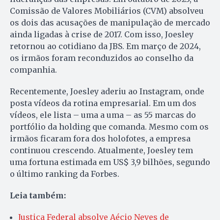
Comissão de Valores Mobiliários (CVM) absolveu
os dois das acusações de manipulação de mercado
ainda ligadas à crise de 2017. Com isso, Joesley
retornou ao cotidiano da JBS. Em março de 2024,
os irmãos foram reconduzidos ao conselho da
companhia.
Recentemente, Joesley aderiu ao Instagram, onde
posta vídeos da rotina empresarial. Em um dos
vídeos, ele lista – uma a uma – as 55 marcas do
portfólio da holding que comanda. Mesmo com os
irmãos ficaram fora dos holofotes, a empresa
continuou crescendo. Atualmente, Joesley tem
uma fortuna estimada em US$ 3,9 bilhões, segundo
o último ranking da Forbes.
Leia também:
Justiça Federal absolve Aécio Neves de