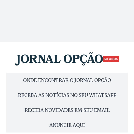
50 ANOS
ONDE ENCONTRAR O JORNAL OPÇÃO
RECEBA AS NOTÍCIAS NO SEU WHATSAPP
RECEBA NOVIDADES EM SEU EMAIL
ANUNCIE AQUI