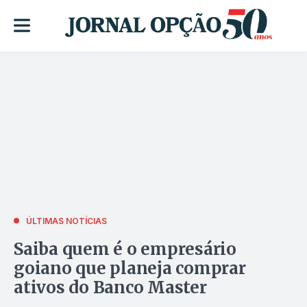
ÚLTIMAS NOTÍCIAS
Saiba quem é o empresário
goiano que planeja comprar
ativos do Banco Master