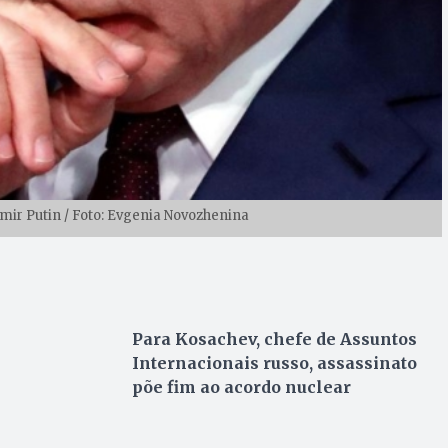
imir Putin / Foto: Evgenia Novozhenina
Para Kosachev, chefe de Assuntos
Internacionais russo, assassinato
põe fim ao acordo nuclear