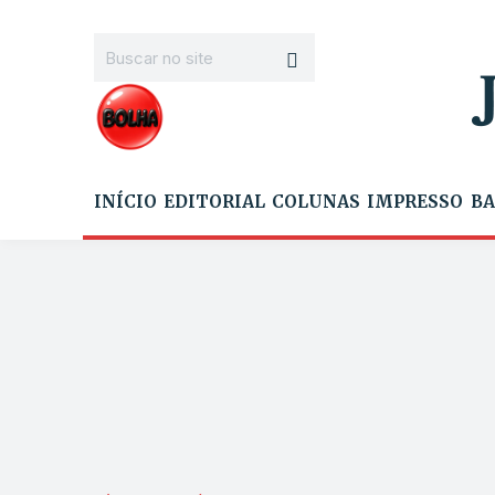
INÍCIO
EDITORIAL
COLUNAS
IMPRESSO
BA