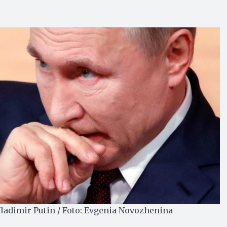
Vladimir Putin / Foto: Evgenia Novozhenina