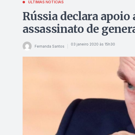
ÚLTIMAS NOTÍCIAS
Rússia declara apoio 
assassinato de gener
03 janeiro 2020 às 15h30
Fernanda Santos