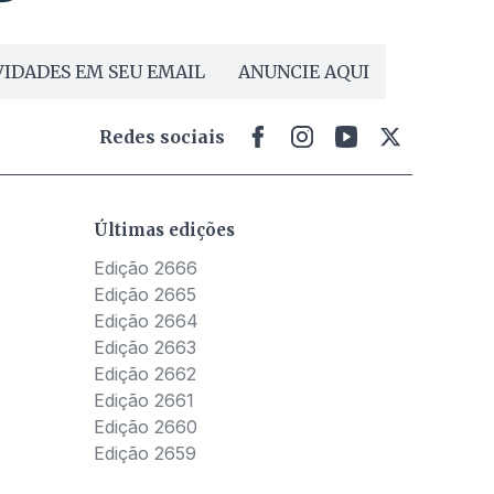
IDADES EM SEU EMAIL
ANUNCIE AQUI
Redes sociais
Últimas edições
Edição 2666
Edição 2665
Edição 2664
Edição 2663
Edição 2662
Edição 2661
Edição 2660
Edição 2659