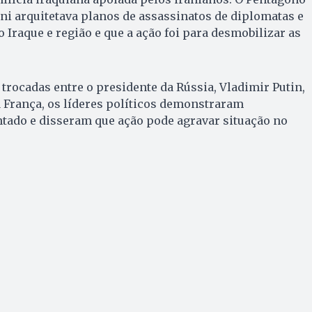
i arquitetava planos de assassinatos de diplomatas e
 Iraque e região e que a ação foi para desmobilizar as
 trocadas entre o presidente da Rússia, Vladimir Putin,
França, os líderes políticos demonstraram
tado e disseram que ação pode agravar situação no