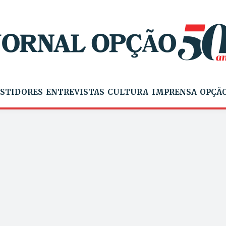
STIDORES
ENTREVISTAS
CULTURA
IMPRENSA
OPÇÃO