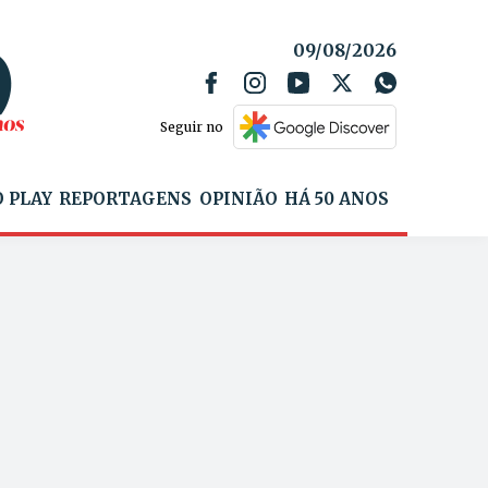
09/08/2026
Seguir no
 PLAY
REPORTAGENS
OPINIÃO
HÁ 50 ANOS