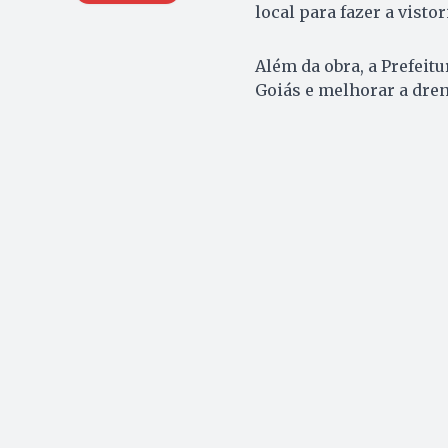
local para fazer a vistor
Além da obra, a Prefeitu
Goiás e melhorar a dren