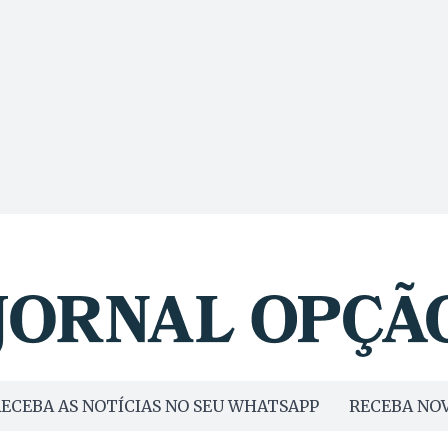
ECEBA AS NOTÍCIAS NO SEU WHATSAPP
RECEBA NOV