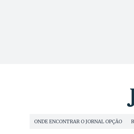
ONDE ENCONTRAR O JORNAL OPÇÃO
R