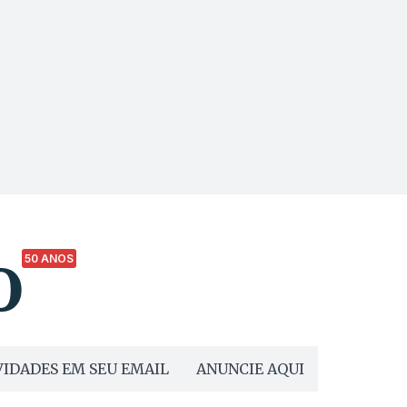
50 ANOS
IDADES EM SEU EMAIL
ANUNCIE AQUI