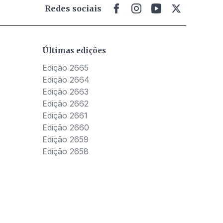
Redes sociais
Últimas edições
Edição 2665
Edição 2664
Edição 2663
Edição 2662
Edição 2661
Edição 2660
Edição 2659
Edição 2658