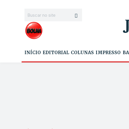
INÍCIO
EDITORIAL
COLUNAS
IMPRESSO
BA