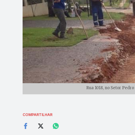
Rua 1018, no Setor Pedr
COMPARTILHAR