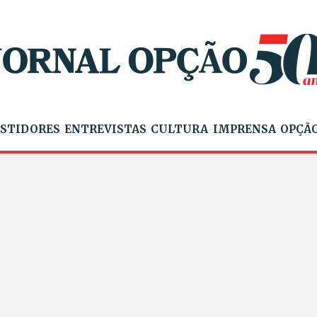
STIDORES
ENTREVISTAS
CULTURA
IMPRENSA
OPÇÃO