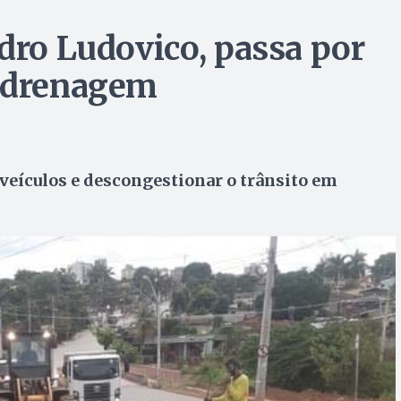
dro Ludovico, passa por
e drenagem
 veículos e descongestionar o trânsito em