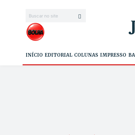
INÍCIO
EDITORIAL
COLUNAS
IMPRESSO
BA