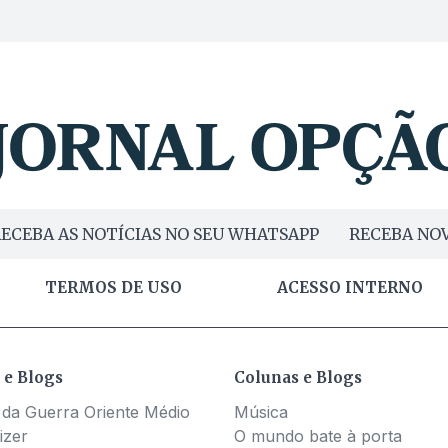
ECEBA AS NOTÍCIAS NO SEU WHATSAPP
RECEBA NOV
TERMOS DE USO
ACESSO INTERNO
 e Blogs
Colunas e Blogs
 da Guerra Oriente Médio
Música
izer
O mundo bate à porta