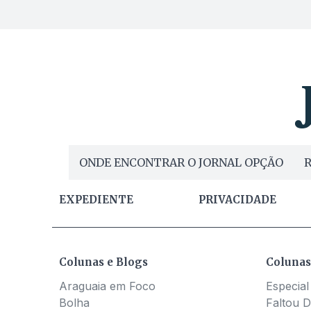
ONDE ENCONTRAR O JORNAL OPÇÃO
R
EXPEDIENTE
PRIVACIDADE
Colunas e Blogs
Colunas
Araguaia em Foco
Especial
Bolha
Faltou D