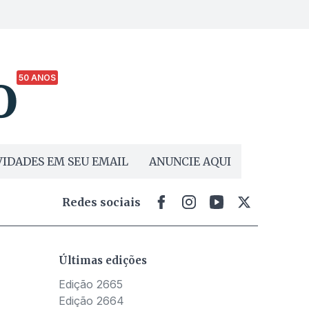
50 ANOS
IDADES EM SEU EMAIL
ANUNCIE AQUI
Redes sociais
Últimas edições
Edição 2665
Edição 2664