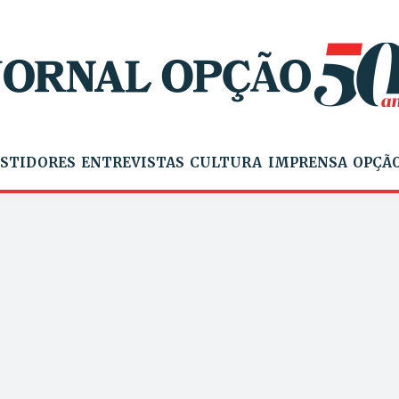
STIDORES
ENTREVISTAS
CULTURA
IMPRENSA
OPÇÃO