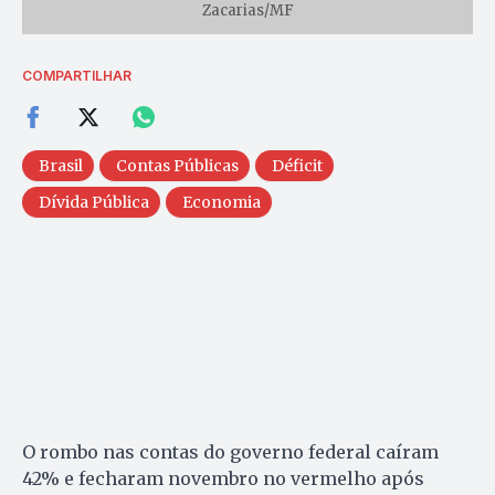
Zacarias/MF
COMPARTILHAR
Brasil
Contas Públicas
Déficit
Dívida Pública
Economia
O rombo nas contas do governo federal caíram
42% e fecharam novembro no vermelho após