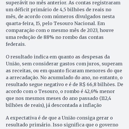
superávit no mês anterior. As contas registraram
um déficit primário de 4,5 bilhões de reais no
mês, de acordo com números divulgados nesta
quarta-feira, 15, pelo Tesouro Nacional. Em
comparação com o mesmo mês de 2023, houve
uma redução de 88% no rombo das contas
federais.
O resultado indica em quanto as despesas da
União, sem considerar gastos com juros, superam
as receitas, ou em quanto ficaram menores do que
a arrecadação. No acumulado do ano, no entanto, o
resultado segue negativo e é de R$ 66,8 bilhões. De
acordo com o Tesouro, o rombo é 42,6% menor
que nos mesmos meses do ano passado (112,4
bilhões de reais), já descontada a inflação
A expectativa é de que a União consiga gerar o
resultado primário. Isso significa que o governo