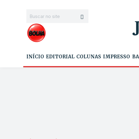
INÍCIO
EDITORIAL
COLUNAS
IMPRESSO
BA