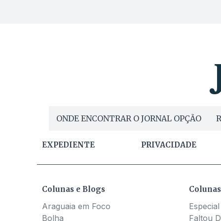
ONDE ENCONTRAR O JORNAL OPÇÃO
R
EXPEDIENTE
PRIVACIDADE
Colunas e Blogs
Colunas
Araguaia em Foco
Especial
Bolha
Faltou D