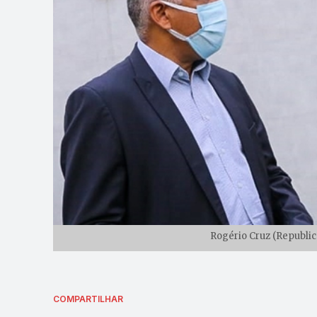
Rogério Cruz (Republi
COMPARTILHAR