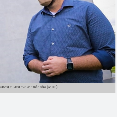
canos) e Gustavo Mendanha (MDB)