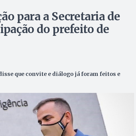
ão para a Secretaria de
ipação do prefeito de
sse que convite e diálogo já foram feitos e