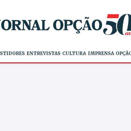
STIDORES
ENTREVISTAS
CULTURA
IMPRENSA
OPÇÃO