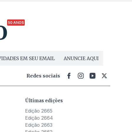
50 ANOS
IDADES EM SEU EMAIL
ANUNCIE AQUI
Redes sociais
Últimas edições
Edição 2665
Edição 2664
Edição 2663
Edição 2662