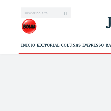
INÍCIO
EDITORIAL
COLUNAS
IMPRESSO
BA