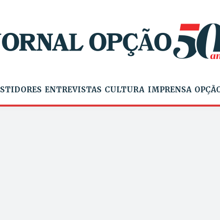
STIDORES
ENTREVISTAS
CULTURA
IMPRENSA
OPÇÃO