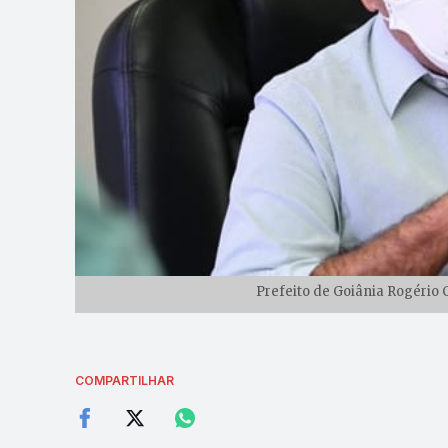
Prefeito de Goiânia Rogério 
COMPARTILHAR