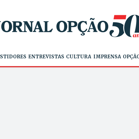
STIDORES
ENTREVISTAS
CULTURA
IMPRENSA
OPÇÃO