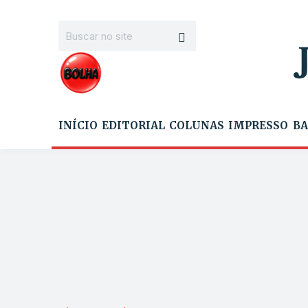
INÍCIO
EDITORIAL
COLUNAS
IMPRESSO
BA