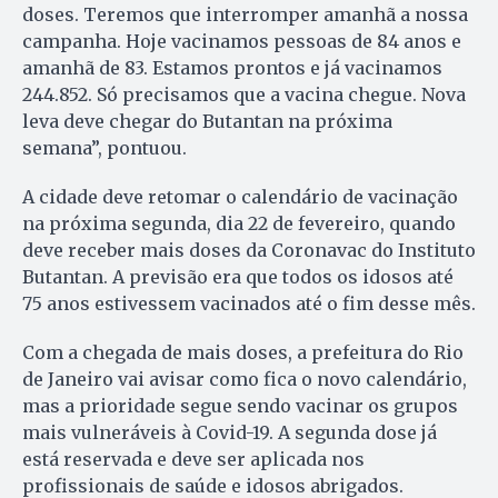
doses. Teremos que interromper amanhã a nossa
campanha. Hoje vacinamos pessoas de 84 anos e
amanhã de 83. Estamos prontos e já vacinamos
244.852. Só precisamos que a vacina chegue. Nova
leva deve chegar do Butantan na próxima
semana”, pontuou.
A cidade deve retomar o calendário de vacinação
na próxima segunda, dia 22 de fevereiro, quando
deve receber mais doses da Coronavac do Instituto
Butantan. A previsão era que todos os idosos até
75 anos estivessem vacinados até o fim desse mês.
Com a chegada de mais doses, a prefeitura do Rio
de Janeiro vai avisar como fica o novo calendário,
mas a prioridade segue sendo vacinar os grupos
mais vulneráveis à Covid-19. A segunda dose já
está reservada e deve ser aplicada nos
profissionais de saúde e idosos abrigados.