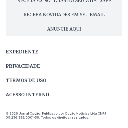
RECEBA AS NOTÍCIAS NO SEU WHATSAPP
RECEBA NOVIDADES EM SEU EMAIL
ANUNCIE AQUI
EXPEDIENTE
PRIVACIDADE
TERMOS DE USO
ACESSO INTERNO
© 2026 Jornal Opção. Publicado por Opção Notícias Ltda CNPJ
09.236.355/0001-59. Todos os direitos reservados.