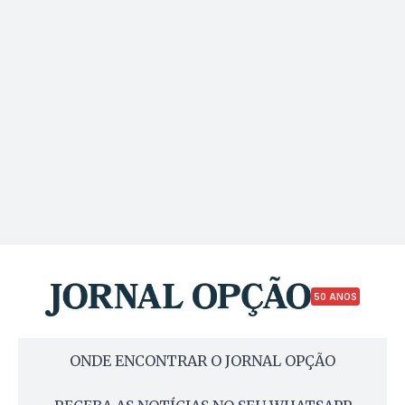
50 ANOS
ONDE ENCONTRAR O JORNAL OPÇÃO