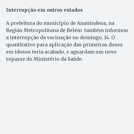
Interrupção em outros estados
A prefeitura do município de Ananindeua, na
Região Metropolitana de Belém também informou
a interrupção da vacinação no domingo, 14. O
quantitativo para aplicação das primeiras doses
em idosos teria acabado, e aguardam um novo
repasse do Ministério da Saúde.