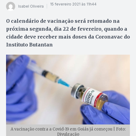
15 fevereiro 2021 às 11h44
Isabel Oliveira
O calendário de vacinação será retomado na
próxima segunda, dia 22 de fevereiro, quando a
cidade deve receber mais doses da Coronavac do
Instituto Butantan
A vacinação contra a Covid-19 em Goiás já começou | Foto:
Divulgação