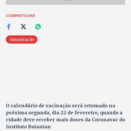
COMPARTILHAR
Imunização
O calendário de vacinação será retomado na
próxima segunda, dia 22 de fevereiro, quando a
cidade deve receber mais doses da Coronavac do
Instituto Butantan