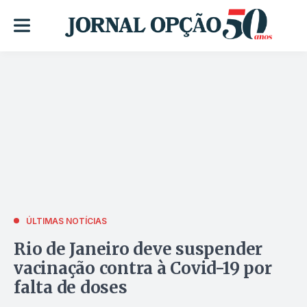
ÚLTIMAS NOTÍCIAS
Rio de Janeiro deve suspender
vacinação contra à Covid-19 por
falta de doses