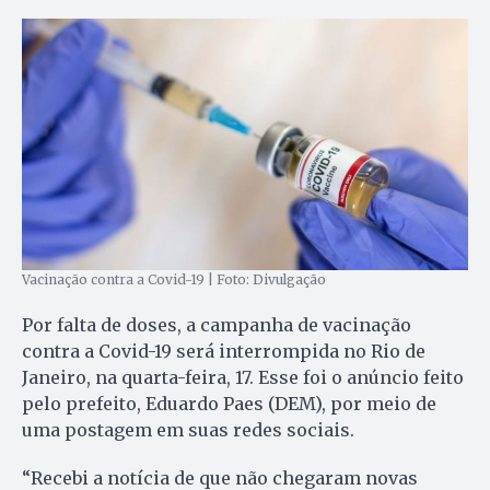
Vacinação contra a Covid-19 | Foto: Divulgação
Por falta de doses, a campanha de vacinação
contra a Covid-19 será interrompida no Rio de
Janeiro, na quarta-feira, 17. Esse foi o anúncio feito
pelo prefeito, Eduardo Paes (DEM), por meio de
uma postagem em suas redes sociais.
“Recebi a notícia de que não chegaram novas