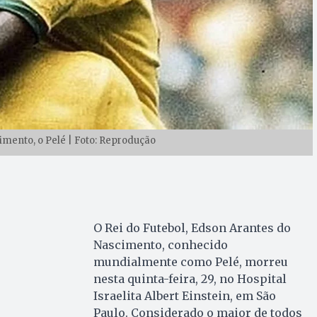
mento, o Pelé | Foto: Reprodução
O Rei do Futebol, Edson Arantes do
Nascimento, conhecido
mundialmente como Pelé, morreu
nesta quinta-feira, 29, no Hospital
Israelita Albert Einstein, em São
Paulo. Considerado o maior de todos