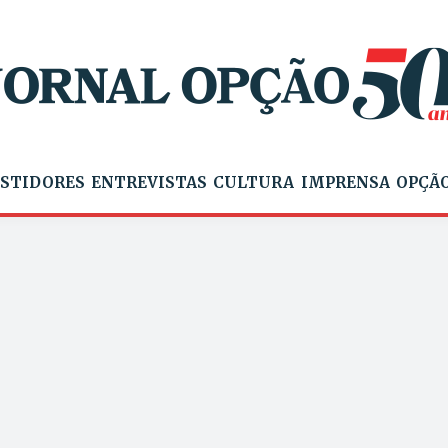
STIDORES
ENTREVISTAS
CULTURA
IMPRENSA
OPÇÃO