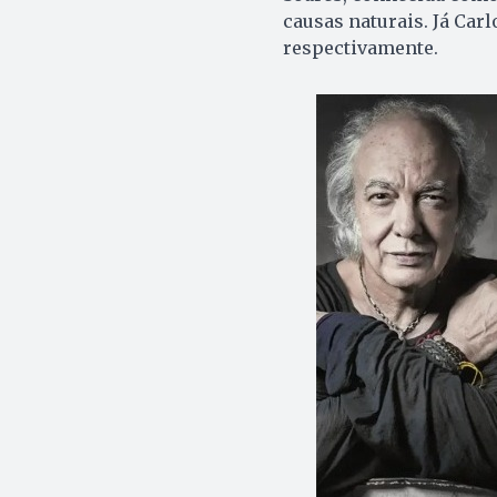
causas naturais. Já Car
respectivamente.