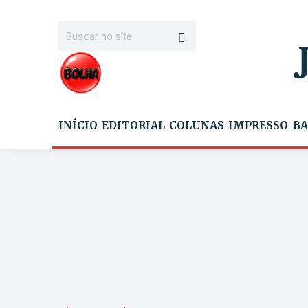
INÍCIO
EDITORIAL
COLUNAS
IMPRESSO
BA