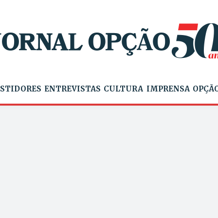
STIDORES
ENTREVISTAS
CULTURA
IMPRENSA
OPÇÃO