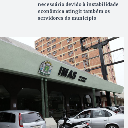
necessário devido à instabilidade
econômica atingir também os
servidores do município