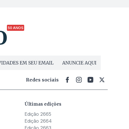
50 ANOS
IDADES EM SEU EMAIL
ANUNCIE AQUI
Redes sociais
Últimas edições
Edição 2665
Edição 2664
Edição 2663