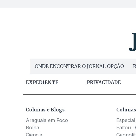
ONDE ENCONTRAR O JORNAL OPÇÃO
R
EXPEDIENTE
PRIVACIDADE
Colunas e Blogs
Colunas
Araguaia em Foco
Especial
Bolha
Faltou D
Ciência
Geopolít