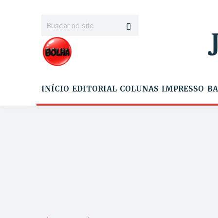
INÍCIO
EDITORIAL
COLUNAS
IMPRESSO
BA