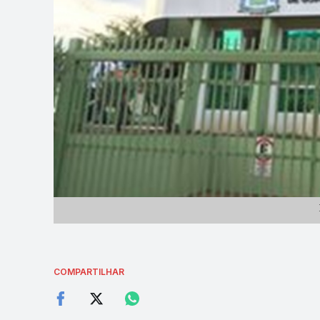
COMPARTILHAR