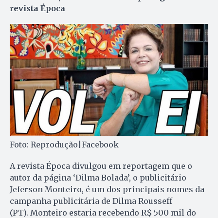
revista Época
Foto: Reprodução|Facebook
A revista Época divulgou em reportagem que o
autor da página ‘Dilma Bolada’, o publicitário
Jeferson Monteiro, é um dos principais nomes da
campanha publicitária de Dilma Rousseff
(PT). Monteiro estaria recebendo R$ 500 mil do