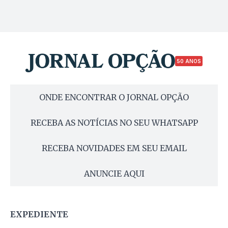
50 ANOS
ONDE ENCONTRAR O JORNAL OPÇÃO
RECEBA AS NOTÍCIAS NO SEU WHATSAPP
RECEBA NOVIDADES EM SEU EMAIL
ANUNCIE AQUI
EXPEDIENTE