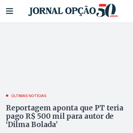
ÚLTIMAS NOTÍCIAS
Reportagem aponta que PT teria
pago R$ 500 mil para autor de
‘Dilma Bolada’