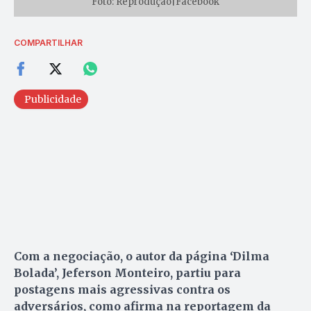
Foto: Reprodução|Facebook
COMPARTILHAR
Publicidade
Com a negociação, o autor da página ‘Dilma
Bolada’, Jeferson Monteiro, partiu para
postagens mais agressivas contra os
adversários, como afirma na reportagem da