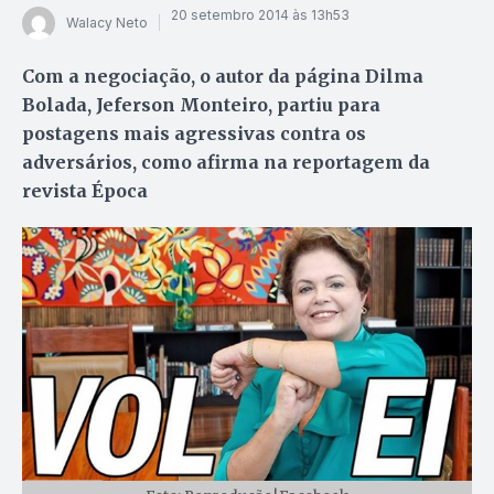
20 setembro 2014 às 13h53
Walacy Neto
Com a negociação, o autor da página Dilma
Bolada, Jeferson Monteiro, partiu para
postagens mais agressivas contra os
adversários, como afirma na reportagem da
revista Época