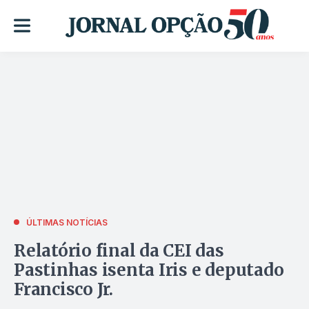
ÚLTIMAS NOTÍCIAS
Relatório final da CEI das
Pastinhas isenta Iris e deputado
Francisco Jr.