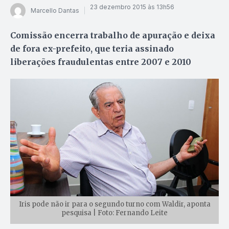
23 dezembro 2015 às 13h56
Marcello Dantas
Comissão encerra trabalho de apuração e deixa
de fora ex-prefeito, que teria assinado
liberações fraudulentas entre 2007 e 2010
Iris pode não ir para o segundo turno com Waldir, aponta
pesquisa | Foto: Fernando Leite