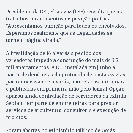
Presidente da CEI, Elias Vaz (PSB) ressalta que os
trabalhos foram isentos de posição política.
“Apresentamos punição para todos os envolvidos.
Esperamos realmente que as ilegalidades se
tornem página virada.”
A invalidação de 16 alvarás a pedido dos
vereadores impede a construção de mais de 3,5
mil apartamentos. A CEI instalada em junho a
partir de denúncias do protocolo de pastas vazias
para concessão de alvarás, anunciadas na Câmara
e publicadas em primeira mão pelo
Jornal Opção
apurou ainda contratação de servidores da extinta
Seplam por parte de empreiteiras para prestar
serviços de arquitetura, consultoria e execução de
projetos.
Foram abertas no Ministério Público de Goiás