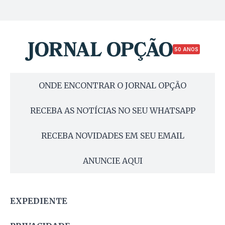
50 ANOS
ONDE ENCONTRAR O JORNAL OPÇÃO
RECEBA AS NOTÍCIAS NO SEU WHATSAPP
RECEBA NOVIDADES EM SEU EMAIL
ANUNCIE AQUI
EXPEDIENTE