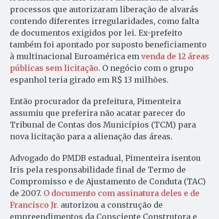
processos que autorizaram liberação de alvarás
contendo diferentes irregularidades, como falta
de documentos exigidos por lei. Ex-prefeito
também foi apontado por suposto beneficiamento
à multinacional Euroamérica em
venda de 12 áreas
públicas sem licitação
. O negócio com o grupo
espanhol teria girado em R$ 13 milhões.
Então procurador da prefeitura, Pimenteira
assumiu que preferira não acatar parecer do
Tribunal de Contas dos Municípios (TCM) para
nova licitação para a alienação das áreas.
Advogado do PMDB estadual, Pimenteira isentou
Iris pela responsabilidade final de Termo de
Compromisso e de Ajustamento de Conduta (TAC)
de 2007.
O documento com assinatura deles e de
Francisco Jr.
autorizou a construção de
empreendimentos da Consciente Construtora e