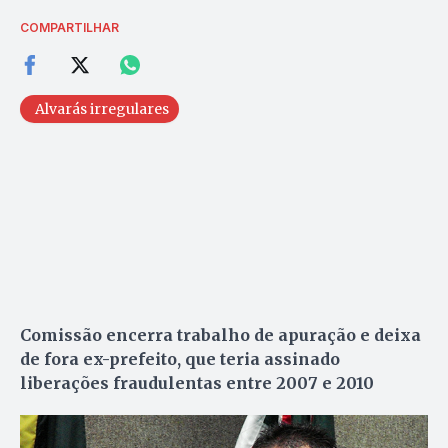
COMPARTILHAR
Alvarás irregulares
Comissão encerra trabalho de apuração e deixa
de fora ex-prefeito, que teria assinado
liberações fraudulentas entre 2007 e 2010