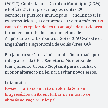
(MPGO), Controladoria Geral do Município (CGM)
e Polícia Civil representações contra 29
servidores públicos municipais — incluindo três
ex-secretários –, 23 empresas e 17 empresários.
Os
casos de irregularidades na atuação de servidores
foram encaminhados aos conselhos de
Arquitetura e Urbanismo de Goiás (CAU Goiás) e de
Engenharia e Agronomia de Goiás (Crea-GO).
Em janeiro será instalada comissão formada por
integrantes da CEI e Secretaria Municipal de
Planejamento Urbano (Seplanh) para detalhar e
propor alteração na lei para evitar novos erros.
Leia mais:
Ex-secretário desmente diretor da Seplam
Empresários atribuem falhas na emissão de
alvarás ao Paço Municipal