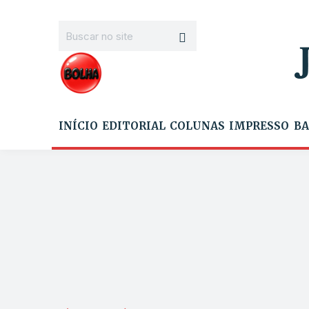
INÍCIO
EDITORIAL
COLUNAS
IMPRESSO
BA