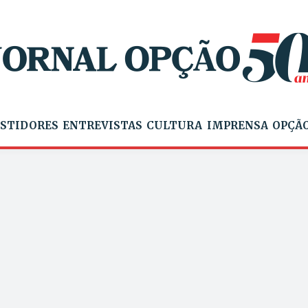
STIDORES
ENTREVISTAS
CULTURA
IMPRENSA
OPÇÃO