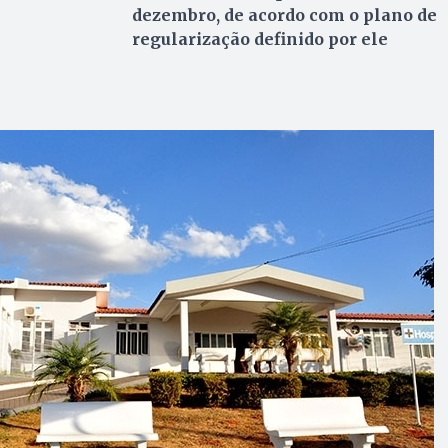
dezembro, de acordo com o plano de
regularização definido por ele