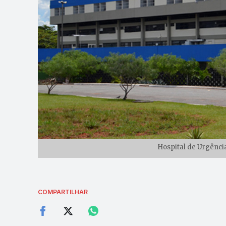
Hospital de Urgência
COMPARTILHAR