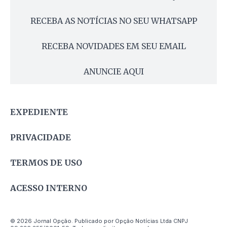
RECEBA AS NOTÍCIAS NO SEU WHATSAPP
RECEBA NOVIDADES EM SEU EMAIL
ANUNCIE AQUI
EXPEDIENTE
PRIVACIDADE
TERMOS DE USO
ACESSO INTERNO
© 2026 Jornal Opção. Publicado por Opção Notícias Ltda CNPJ