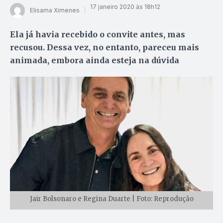
17 janeiro 2020 às 18h12
Elisama Ximenes
Ela já havia recebido o convite antes, mas
recusou. Dessa vez, no entanto, pareceu mais
animada, embora ainda esteja na dúvida
Jair Bolsonaro e Regina Duarte | Foto: Reprodução