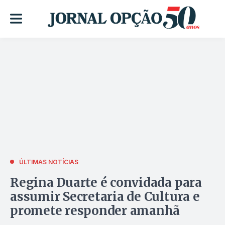
ÚLTIMAS NOTÍCIAS
Regina Duarte é convidada para
assumir Secretaria de Cultura e
promete responder amanhã