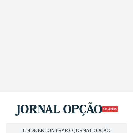
50 ANOS
ONDE ENCONTRAR O JORNAL OPÇÃO