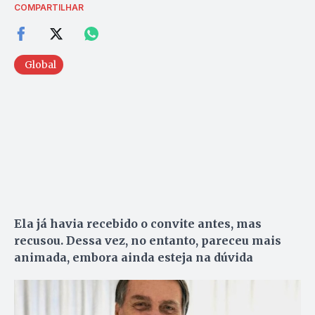
COMPARTILHAR
Global
Ela já havia recebido o convite antes, mas
recusou. Dessa vez, no entanto, pareceu mais
animada, embora ainda esteja na dúvida