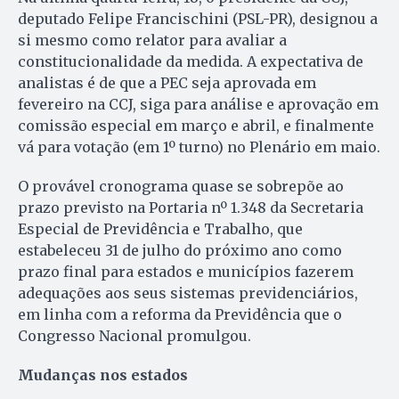
deputado Felipe Francischini (PSL-PR), designou a
si mesmo como relator para avaliar a
constitucionalidade da medida. A expectativa de
analistas é de que a PEC seja aprovada em
fevereiro na CCJ, siga para análise e aprovação em
comissão especial em março e abril, e finalmente
vá para votação (em 1º turno) no Plenário em maio.
O provável cronograma quase se sobrepõe ao
prazo previsto na Portaria nº 1.348 da Secretaria
Especial de Previdência e Trabalho, que
estabeleceu 31 de julho do próximo ano como
prazo final para estados e municípios fazerem
adequações aos seus sistemas previdenciários,
em linha com a reforma da Previdência que o
Congresso Nacional promulgou.
Mudanças nos estados