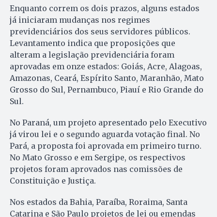
Enquanto correm os dois prazos, alguns estados
já iniciaram mudanças nos regimes
previdenciários dos seus servidores públicos.
Levantamento indica que proposições que
alteram a legislação previdenciária foram
aprovadas em onze estados: Goiás, Acre, Alagoas,
Amazonas, Ceará, Espírito Santo, Maranhão, Mato
Grosso do Sul, Pernambuco, Piauí e Rio Grande do
Sul.
No Paraná, um projeto apresentado pelo Executivo
já virou lei e o segundo aguarda votação final. No
Pará, a proposta foi aprovada em primeiro turno.
No Mato Grosso e em Sergipe, os respectivos
projetos foram aprovados nas comissões de
Constituição e Justiça.
Nos estados da Bahia, Paraíba, Roraima, Santa
Catarina e São Paulo projetos de lei ou emendas