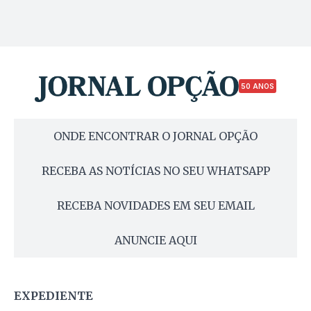
50 ANOS
ONDE ENCONTRAR O JORNAL OPÇÃO
RECEBA AS NOTÍCIAS NO SEU WHATSAPP
RECEBA NOVIDADES EM SEU EMAIL
ANUNCIE AQUI
EXPEDIENTE