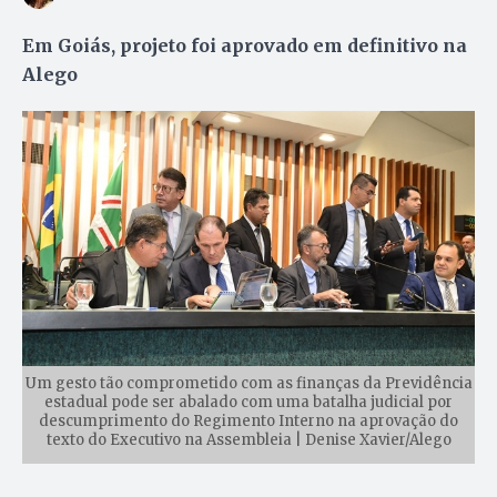
Em Goiás, projeto foi aprovado em definitivo na
Alego
Um gesto tão comprometido com as finanças da Previdência
estadual pode ser abalado com uma batalha judicial por
descumprimento do Regimento Interno na aprovação do
texto do Executivo na Assembleia | Denise Xavier/Alego