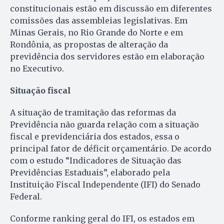
constitucionais estão em discussão em diferentes
comissões das assembleias legislativas. Em
Minas Gerais, no Rio Grande do Norte e em
Rondônia, as propostas de alteração da
previdência dos servidores estão em elaboração
no Executivo.
Situação fiscal
A situação de tramitação das reformas da
Previdência não guarda relação com a situação
fiscal e previdenciária dos estados, essa o
principal fator de déficit orçamentário. De acordo
com o estudo “Indicadores de Situação das
Previdências Estaduais”, elaborado pela
Instituição Fiscal Independente (IFI) do Senado
Federal.
Conforme ranking geral do IFI, os estados em