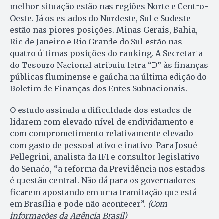
melhor situação estão nas regiões Norte e Centro-
Oeste. Já os estados do Nordeste, Sul e Sudeste
estão nas piores posições. Minas Gerais, Bahia,
Rio de Janeiro e Rio Grande do Sul estão nas
quatro últimas posições do ranking. A Secretaria
do Tesouro Nacional atribuiu letra “D” às finanças
públicas fluminense e gaúcha na última edição do
Boletim de Finanças dos Entes Subnacionais.
O estudo assinala a dificuldade dos estados de
lidarem com elevado nível de endividamento e
com comprometimento relativamente elevado
com gasto de pessoal ativo e inativo. Para Josué
Pellegrini, analista da IFI e consultor legislativo
do Senado, “a reforma da Previdência nos estados
é questão central. Não dá para os governadores
ficarem apostando em uma tramitação que está
em Brasília e pode não acontecer”.
(Com
informações da Agência Brasil)