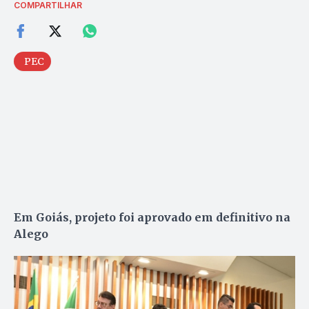
COMPARTILHAR
PEC
Em Goiás, projeto foi aprovado em definitivo na
Alego