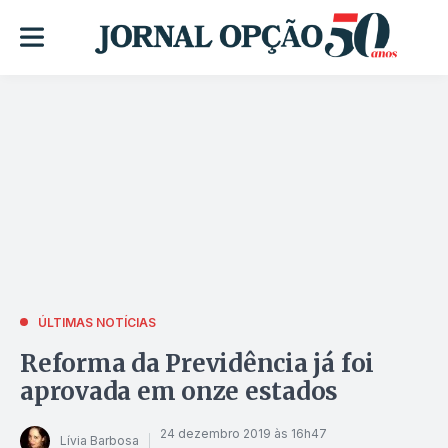
ÚLTIMAS NOTÍCIAS
Reforma da Previdência já foi
aprovada em onze estados
24 dezembro 2019 às 16h47
Lívia Barbosa