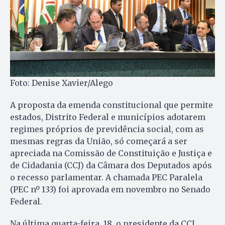
Foto: Denise Xavier/Alego
A proposta da emenda constitucional que permite
estados, Distrito Federal e municípios adotarem
regimes próprios de previdência social, com as
mesmas regras da União, só começará a ser
apreciada na Comissão de Constituição e Justiça e
de Cidadania (CCJ) da Câmara dos Deputados após
o recesso parlamentar. A chamada PEC Paralela
(PEC nº 133) foi aprovada em novembro no Senado
Federal.
Na última quarta-feira, 18, o presidente da CCJ,