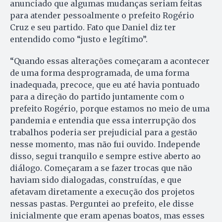
anunciado que algumas mudanças seriam feitas
para atender pessoalmente o prefeito Rogério
Cruz e seu partido. Fato que Daniel diz ter
entendido como “justo e legítimo”.
“Quando essas alterações começaram a acontecer
de uma forma desprogramada, de uma forma
inadequada, precoce, que eu até havia pontuado
para a direção do partido juntamente com o
prefeito Rogério, porque estamos no meio de uma
pandemia e entendia que essa interrupção dos
trabalhos poderia ser prejudicial para a gestão
nesse momento, mas não fui ouvido. Independe
disso, segui tranquilo e sempre estive aberto ao
diálogo. Começaram a se fazer trocas que não
haviam sido dialogadas, construídas, e que
afetavam diretamente a execução dos projetos
nessas pastas. Perguntei ao prefeito, ele disse
inicialmente que eram apenas boatos, mas esses