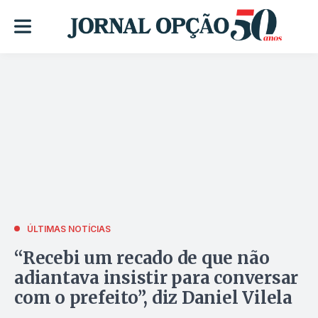
ÚLTIMAS NOTÍCIAS
“Recebi um recado de que não
adiantava insistir para conversar
com o prefeito”, diz Daniel Vilela