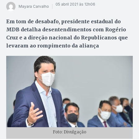
05 abril 2021 às 12h06
Mayara Carvalho
Em tom de desabafo, presidente estadual do
MDB detalha desentendimentos com Rogério
Cruz e a direção nacional do Republicanos que
levaram ao rompimento da aliança
Foto: Divulgação