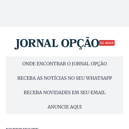
50 ANOS
ONDE ENCONTRAR O JORNAL OPÇÃO
RECEBA AS NOTÍCIAS NO SEU WHATSAPP
RECEBA NOVIDADES EM SEU EMAIL
ANUNCIE AQUI