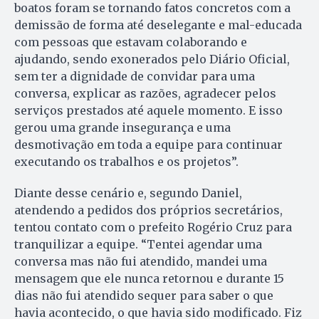
boatos foram se tornando fatos concretos com a
demissão de forma até deselegante e mal-educada
com pessoas que estavam colaborando e
ajudando, sendo exonerados pelo Diário Oficial,
sem ter a dignidade de convidar para uma
conversa, explicar as razões, agradecer pelos
serviços prestados até aquele momento. E isso
gerou uma grande insegurança e uma
desmotivação em toda a equipe para continuar
executando os trabalhos e os projetos”.
Diante desse cenário e, segundo Daniel,
atendendo a pedidos dos próprios secretários,
tentou contato com o prefeito Rogério Cruz para
tranquilizar a equipe. “Tentei agendar uma
conversa mas não fui atendido, mandei uma
mensagem que ele nunca retornou e durante 15
dias não fui atendido sequer para saber o que
havia acontecido, o que havia sido modificado. Fiz