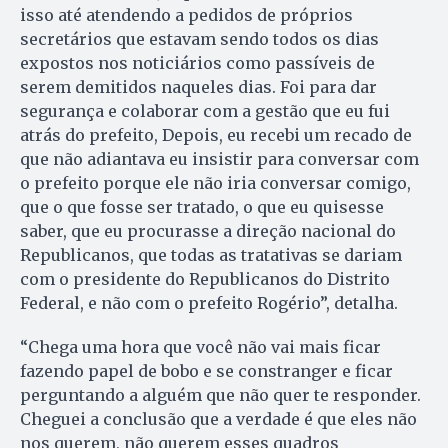
isso até atendendo a pedidos de próprios
secretários que estavam sendo todos os dias
expostos nos noticiários como passíveis de
serem demitidos naqueles dias. Foi para dar
segurança e colaborar com a gestão que eu fui
atrás do prefeito, Depois, eu recebi um recado de
que não adiantava eu insistir para conversar com
o prefeito porque ele não iria conversar comigo,
que o que fosse ser tratado, o que eu quisesse
saber, que eu procurasse a direção nacional do
Republicanos, que todas as tratativas se dariam
com o presidente do Republicanos do Distrito
Federal, e não com o prefeito Rogério”, detalha.
“Chega uma hora que você não vai mais ficar
fazendo papel de bobo e se constranger e ficar
perguntando a alguém que não quer te responder.
Cheguei a conclusão que a verdade é que eles não
nos querem, não querem esses quadros