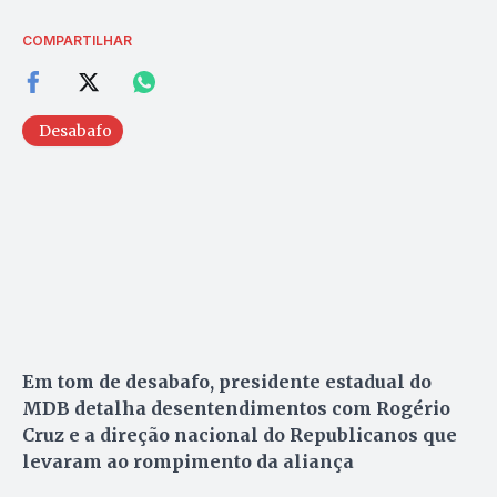
COMPARTILHAR
Desabafo
Em tom de desabafo, presidente estadual do
MDB detalha desentendimentos com Rogério
Cruz e a direção nacional do Republicanos que
levaram ao rompimento da aliança