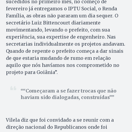
sucedidos no primeiro mês, no começo de
fevereiro já entregamos o IPTU Social, o Renda
Família, as obras não pararam um dia sequer. O
secretário Luiz Bittencourt diariamente
movimentando, levando o prefeito, com sua
experiência, sua expertise de engenheiro. Nas
secretarias individualmente os projetos andavam.
Quando de repente o prefeito começa a dar sinais
de que estaria mudando de rumo em relação
aquilo que nós havíamos nos comprometido no
projeto para Goiânia”.
“Começaram a se fazer trocas que não
haviam sido dialogadas, construídas”
Vilela diz que foi convidado a se reunir com a
direção nacional do Republicanos onde foi