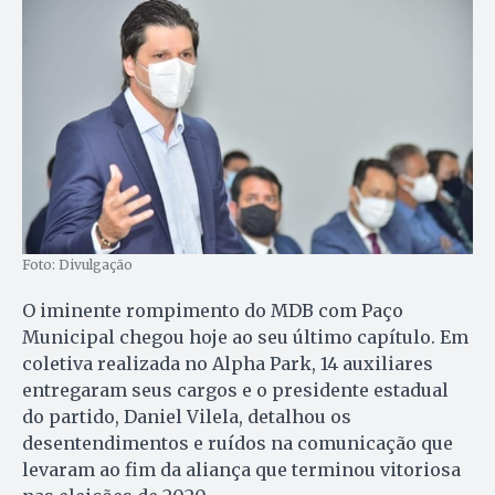
Foto: Divulgação
O iminente rompimento do MDB com Paço
Municipal chegou hoje ao seu último capítulo. Em
coletiva realizada no Alpha Park, 14 auxiliares
entregaram seus cargos e o presidente estadual
do partido, Daniel Vilela, detalhou os
desentendimentos e ruídos na comunicação que
levaram ao fim da aliança que terminou vitoriosa