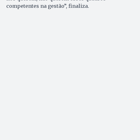
competentes na gestão”, finaliza.