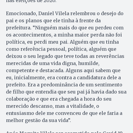
nas eleições de 2020.
Emocionado, Daniel Vilela relembrou o desejo do
pai e os planos que ele tinha à frente da
prefeitura. “Ninguém mais do que eu perdeu com
os acontecimentos, a minha maior perda não foi
política, eu perdi meu pai. Alguém que eu tinha
como referência pessoal, política, alguém que
deixou o seu legado que teve todas as reverências
merecidas de uma vida digna, humilde,
competente e destacada. Alguns aqui sabem que
eu, inicialmente, era contra a candidatura dele a
prefeito. Era a predominância de um sentimento
de filho que entendia que seu pai já havia dado sua
colaboração e que era chegada a hora do seu
merecido descanso, mas a vitalidade, o
entusiasmo dele me convenceu de que ele faria a
melhor gestão da sua vida”.