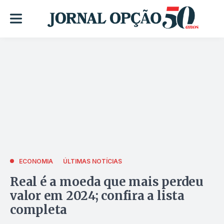
ECONOMIA
ÚLTIMAS NOTÍCIAS
Real é a moeda que mais perdeu
valor em 2024; confira a lista
completa