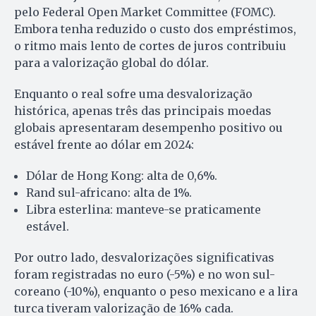
pelo Federal Open Market Committee (FOMC).
Embora tenha reduzido o custo dos empréstimos,
o ritmo mais lento de cortes de juros contribuiu
para a valorização global do dólar.
Enquanto o real sofre uma desvalorização
histórica, apenas três das principais moedas
globais apresentaram desempenho positivo ou
estável frente ao dólar em 2024:
Dólar de Hong Kong: alta de 0,6%.
Rand sul-africano: alta de 1%.
Libra esterlina: manteve-se praticamente
estável.
Por outro lado, desvalorizações significativas
foram registradas no euro (-5%) e no won sul-
coreano (-10%), enquanto o peso mexicano e a lira
turca tiveram valorização de 16% cada.