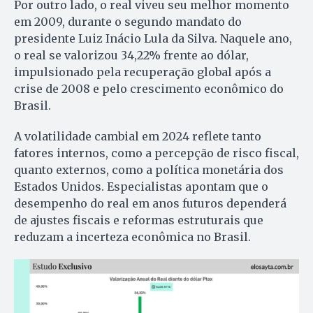
Por outro lado, o real viveu seu melhor momento
em 2009, durante o segundo mandato do
presidente Luiz Inácio Lula da Silva. Naquele ano,
o real se valorizou 34,22% frente ao dólar,
impulsionado pela recuperação global após a
crise de 2008 e pelo crescimento econômico do
Brasil.
A volatilidade cambial em 2024 reflete tanto
fatores internos, como a percepção de risco fiscal,
quanto externos, como a política monetária dos
Estados Unidos. Especialistas apontam que o
desempenho do real em anos futuros dependerá
de ajustes fiscais e reformas estruturais que
reduzam a incerteza econômica no Brasil.