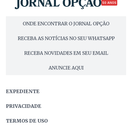
50 ANOS
ONDE ENCONTRAR O JORNAL OPÇÃO
RECEBA AS NOTÍCIAS NO SEU WHATSAPP
RECEBA NOVIDADES EM SEU EMAIL
ANUNCIE AQUI
EXPEDIENTE
PRIVACIDADE
TERMOS DE USO