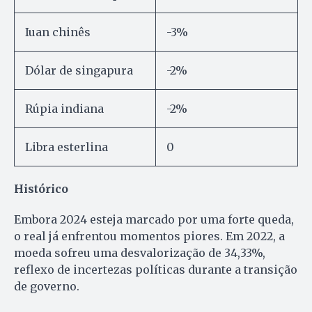
Iuan chinês
-3%
Dólar de singapura
-2%
Rúpia indiana
-2%
Libra esterlina
0
Histórico
Embora 2024 esteja marcado por uma forte queda,
o real já enfrentou momentos piores. Em 2022, a
moeda sofreu uma desvalorização de 34,33%,
reflexo de incertezas políticas durante a transição
de governo.