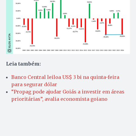
Leia também:
Banco Central leiloa US$ 3 bi na quinta-feira
para segurar dólar
“Propag pode ajudar Goiás a investir em áreas
prioritárias”, avalia economista goiano