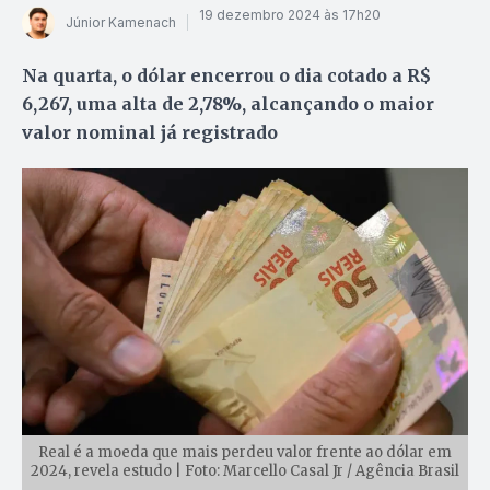
19 dezembro 2024 às 17h20
Júnior Kamenach
Na quarta, o dólar encerrou o dia cotado a R$
6,267, uma alta de 2,78%, alcançando o maior
valor nominal já registrado
Real é a moeda que mais perdeu valor frente ao dólar em
2024, revela estudo | Foto: Marcello Casal Jr / Agência Brasil