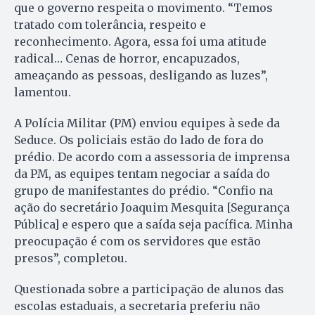
que o governo respeita o movimento. “Temos
tratado com tolerância, respeito e
reconhecimento. Agora, essa foi uma atitude
radical… Cenas de horror, encapuzados,
ameaçando as pessoas, desligando as luzes”,
lamentou.
A Polícia Militar (PM) enviou equipes à sede da
Seduce. Os policiais estão do lado de fora do
prédio. De acordo com a assessoria de imprensa
da PM, as equipes tentam negociar a saída do
grupo de manifestantes do prédio. “Confio na
ação do secretário Joaquim Mesquita [Segurança
Pública] e espero que a saída seja pacífica. Minha
preocupação é com os servidores que estão
presos”, completou.
Questionada sobre a participação de alunos das
escolas estaduais, a secretaria preferiu não