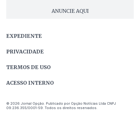
ANUNCIE AQUI
EXPEDIENTE
PRIVACIDADE
TERMOS DE USO
ACESSO INTERNO
© 2026 Jornal Opção. Publicado por Opção Notícias Ltda CNPJ
09.236.355/0001-59. Todos os direitos reservados.