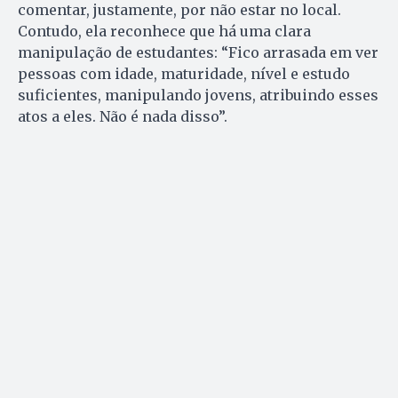
comentar, justamente, por não estar no local.
Contudo, ela reconhece que há uma clara
manipulação de estudantes: “Fico arrasada em ver
pessoas com idade, maturidade, nível e estudo
suficientes, manipulando jovens, atribuindo esses
atos a eles. Não é nada disso”.