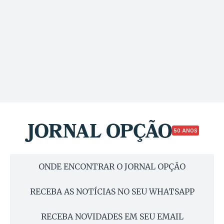
50 ANOS
ONDE ENCONTRAR O JORNAL OPÇÃO
RECEBA AS NOTÍCIAS NO SEU WHATSAPP
RECEBA NOVIDADES EM SEU EMAIL