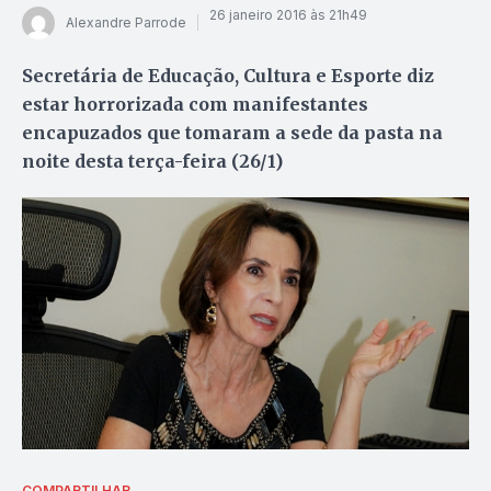
26 janeiro 2016 às 21h49
Alexandre Parrode
Secretária de Educação, Cultura e Esporte diz
estar horrorizada com manifestantes
encapuzados que tomaram a sede da pasta na
noite desta terça-feira (26/1)
COMPARTILHAR