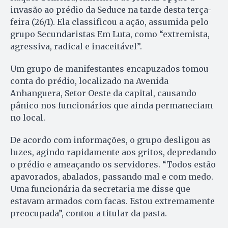
invasão ao prédio da Seduce na tarde desta terça-
feira (26/1). Ela classificou a ação, assumida pelo
grupo Secundaristas Em Luta, como “extremista,
agressiva, radical e inaceitável”.
Um grupo de manifestantes encapuzados tomou
conta do prédio, localizado na Avenida
Anhanguera, Setor Oeste da capital, causando
pânico nos funcionários que ainda permaneciam
no local.
De acordo com informações, o grupo desligou as
luzes, agindo rapidamente aos gritos, depredando
o prédio e ameaçando os servidores. “Todos estão
apavorados, abalados, passando mal e com medo.
Uma funcionária da secretaria me disse que
estavam armados com facas. Estou extremamente
preocupada”, contou a titular da pasta.