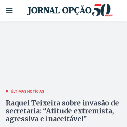
ÚLTIMAS NOTÍCIAS
Raquel Teixeira sobre invasão de
secretaria: “Atitude extremista,
agressiva e inaceitável”