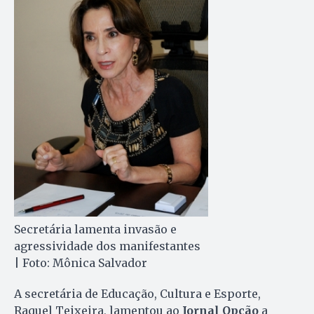
Secretária lamenta invasão e
agressividade dos manifestantes
| Foto: Mônica Salvador
A secretária de Educação, Cultura e Esporte,
Raquel Teixeira, lamentou ao
Jornal Opção
a