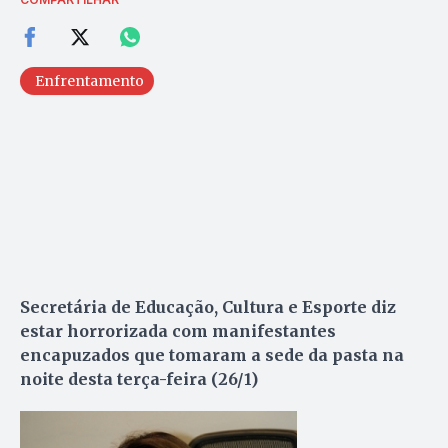
Enfrentamento
Secretária de Educação, Cultura e Esporte diz
estar horrorizada com manifestantes
encapuzados que tomaram a sede da pasta na
noite desta terça-feira (26/1)