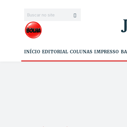
INÍCIO
EDITORIAL
COLUNAS
IMPRESSO
BA