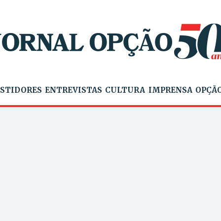
STIDORES
ENTREVISTAS
CULTURA
IMPRENSA
OPÇÃO