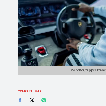
Werenoi, rapper franc
COMPARTILHAR