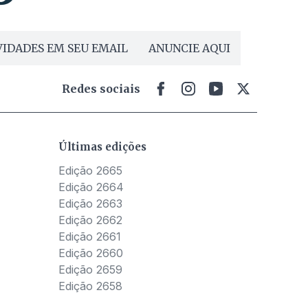
IDADES EM SEU EMAIL
ANUNCIE AQUI
Redes sociais
Últimas edições
Edição 2665
Edição 2664
Edição 2663
Edição 2662
Edição 2661
Edição 2660
Edição 2659
Edição 2658