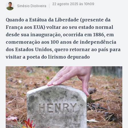
22 agosto 2025 às 10h09
Sinésio Dioliveira
Quando a Estátua da Liberdade (presente da
França aos EUA) voltar ao seu estado normal
desde sua inauguração, ocorrida em 1886, em
comemoração aos 100 anos de independência
dos Estados Unidos, quero retornar ao país para
visitar a poeta do lirismo depurado