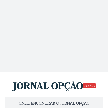
50 ANOS
ONDE ENCONTRAR O JORNAL OPÇÃO