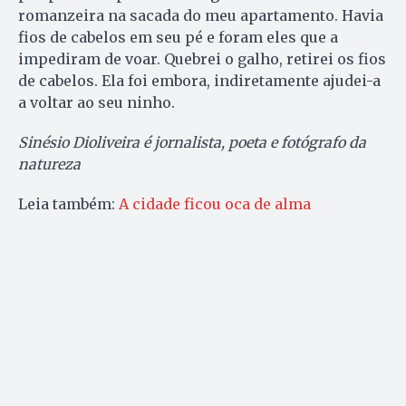
romanzeira na sacada do meu apartamento. Havia
fios de cabelos em seu pé e foram eles que a
impediram de voar. Quebrei o galho, retirei os fios
de cabelos. Ela foi embora, indiretamente ajudei-a
a voltar ao seu ninho.
Sinésio Dioliveira é jornalista, poeta e fotógrafo da
natureza
Leia também:
A cidade ficou oca de alma