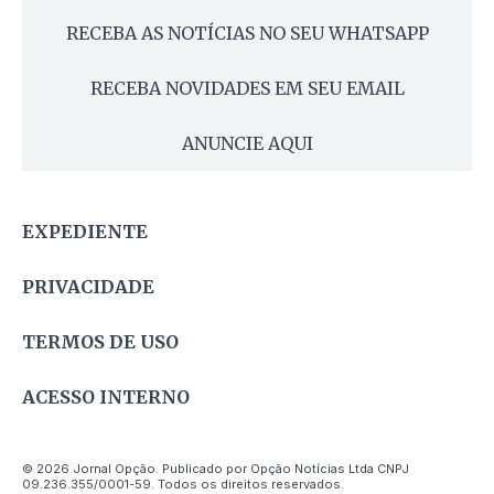
RECEBA AS NOTÍCIAS NO SEU WHATSAPP
RECEBA NOVIDADES EM SEU EMAIL
ANUNCIE AQUI
EXPEDIENTE
PRIVACIDADE
TERMOS DE USO
ACESSO INTERNO
© 2026 Jornal Opção. Publicado por Opção Notícias Ltda CNPJ
09.236.355/0001-59. Todos os direitos reservados.