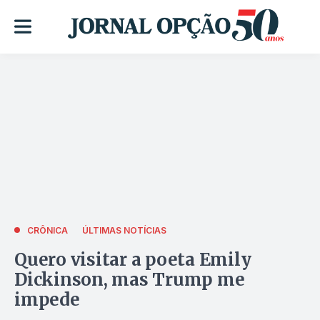
CRÔNICA
ÚLTIMAS NOTÍCIAS
Quero visitar a poeta Emily
Dickinson, mas Trump me
impede