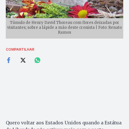
Túmulo de Henry David Thoreau com flores deixadas por
visitantes; sobre a lápide a mão deste cronista | Foto: Renato
Ramos
COMPARTILHAR
Quero voltar aos Estados Unidos quando a Estátua