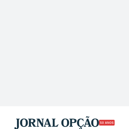
50 ANOS