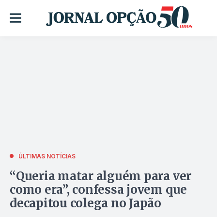
ÚLTIMAS NOTÍCIAS
“Queria matar alguém para ver
como era”, confessa jovem que
decapitou colega no Japão