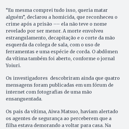
“Eu mesma comprei tudo isso, queria matar
alguém”, declarou a homicida, que reconheceu o
crime após a prisão –– ela não teve o nome
revelado por ser menor. A morte envolveu
estrangulamento, decapitação e o corte da mão
esquerda da colega de sala, com o uso de
ferramentas e uma espécie de corda. O abdômen
da vítima também foi aberto, conforme o jornal
Yoiuri.
Os investigadores descobriram ainda que quatro
mensagens foram publicadas em um fórum de
internet com fotografias de uma mão
ensanguentada.
Os pais da vítima, Aiwa Matsuo, haviam alertado
os agentes de segurança ao perceberem que a
filha estava demorando a voltar para casa. Na