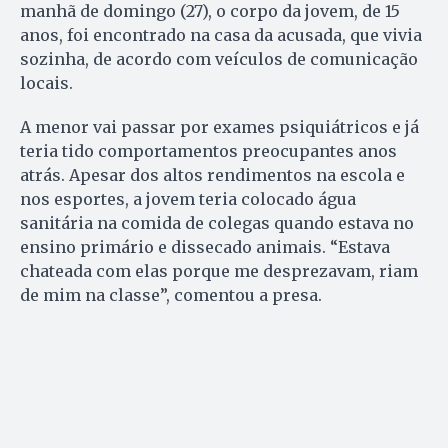
manhã de domingo (27), o corpo da jovem, de 15
anos, foi encontrado na casa da acusada, que vivia
sozinha, de acordo com veículos de comunicação
locais.
A menor vai passar por exames psiquiátricos e já
teria tido comportamentos preocupantes anos
atrás. Apesar dos altos rendimentos na escola e
nos esportes, a jovem teria colocado água
sanitária na comida de colegas quando estava no
ensino primário e dissecado animais. “Estava
chateada com elas porque me desprezavam, riam
de mim na classe”, comentou a presa.