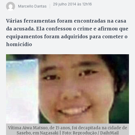
29 julho 2014 às 12h16
Marcello Dantas
Várias ferramentas foram encontradas na casa
da acusada. Ela confessou o crime e afirmou que
equipamentos foram adquiridos para cometer o
homicídio
Vítima Aiwa Matsuo, de 15 anos, foi decapitada na cidade de
Sasebo, em Nagasaki | Foto: Reprodução / DailyMail