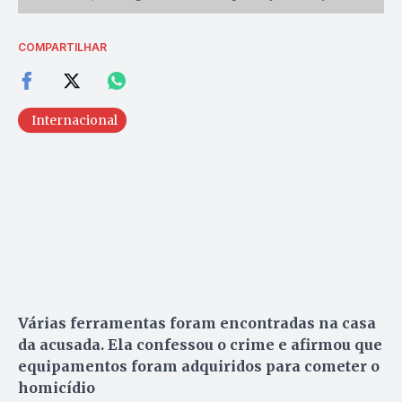
COMPARTILHAR
Internacional
Várias ferramentas foram encontradas na casa
da acusada. Ela confessou o crime e afirmou que
equipamentos foram adquiridos para cometer o
homicídio