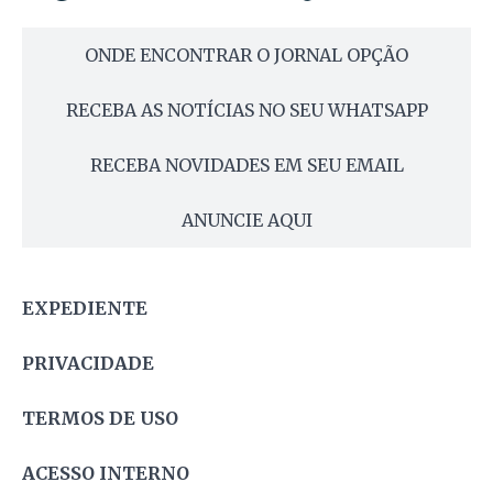
ONDE ENCONTRAR O JORNAL OPÇÃO
RECEBA AS NOTÍCIAS NO SEU WHATSAPP
RECEBA NOVIDADES EM SEU EMAIL
ANUNCIE AQUI
EXPEDIENTE
PRIVACIDADE
TERMOS DE USO
ACESSO INTERNO