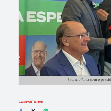
Fabrício Rosa com o presid
COMPARTILHAR