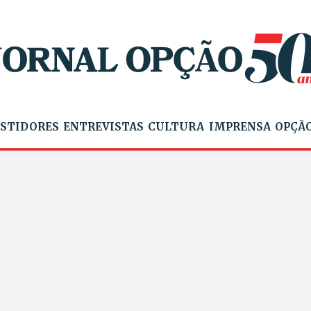
STIDORES
ENTREVISTAS
CULTURA
IMPRENSA
OPÇÃO