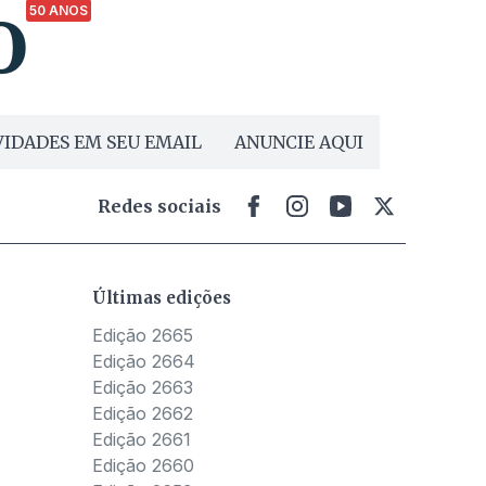
50 ANOS
IDADES EM SEU EMAIL
ANUNCIE AQUI
Redes sociais
Últimas edições
Edição 2665
Edição 2664
Edição 2663
Edição 2662
Edição 2661
Edição 2660