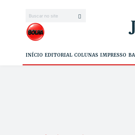
INÍCIO
EDITORIAL
COLUNAS
IMPRESSO
BA