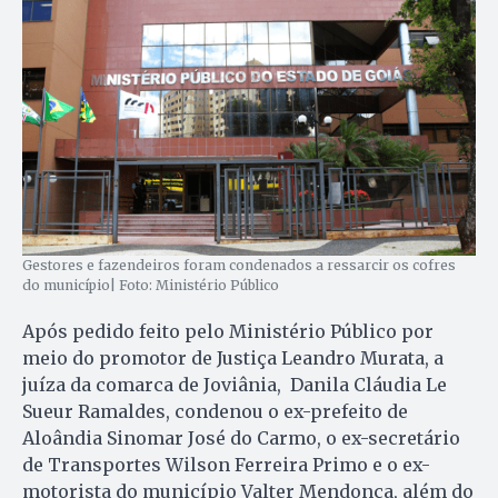
Gestores e fazendeiros foram condenados a ressarcir os cofres
do município| Foto: Ministério Público
Após pedido feito pelo Ministério Público por
meio do promotor de Justiça Leandro Murata, a
juíza da comarca de Joviânia, Danila Cláudia Le
Sueur Ramaldes, condenou o ex-prefeito de
Aloândia Sinomar José do Carmo, o ex-secretário
de Transportes Wilson Ferreira Primo e o ex-
motorista do município Valter Mendonça, além do