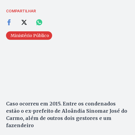
COMPARTILHAR
Ministério Público
Caso ocorreu em 2015. Entre os condenados
estão o ex-prefeito de Aloândia Sinomar José do
Carmo, além de outros dois gestores e um
fazendeiro