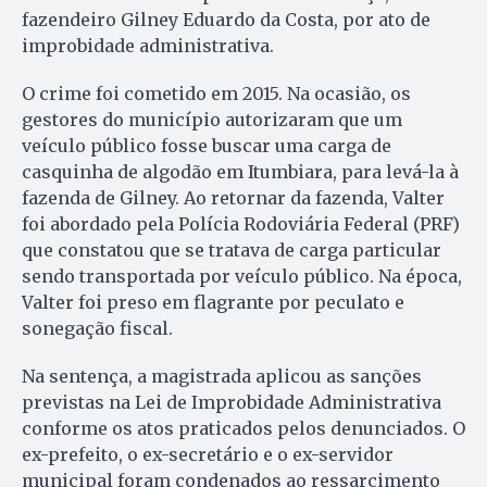
fazendeiro Gilney Eduardo da Costa, por ato de
improbidade administrativa.
O crime foi cometido em 2015. Na ocasião, os
gestores do município autorizaram que um
veículo público fosse buscar uma carga de
casquinha de algodão em Itumbiara, para levá-la à
fazenda de Gilney. Ao retornar da fazenda, Valter
foi abordado pela Polícia Rodoviária Federal (PRF)
que constatou que se tratava de carga particular
sendo transportada por veículo público. Na época,
Valter foi preso em flagrante por peculato e
sonegação fiscal.
Na sentença, a magistrada aplicou as sanções
previstas na Lei de Improbidade Administrativa
conforme os atos praticados pelos denunciados. O
ex-prefeito, o ex-secretário e o ex-servidor
municipal foram condenados ao ressarcimento