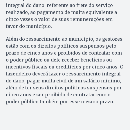
integral do dano, referente ao frete do serviço
realizado, ao pagamento de multa equivalente a
cinco vezes o valor de suas remunerações em
favor do município.
Além do ressarcimento ao município, os gestores
estão com os direitos políticos suspensos pelo
prazo de cinco anos e proibidos de contratar com
o poder público ou dele receber benefícios ou
incentivos fiscais ou creditícios por cinco anos. O
fazendeiro deverá fazer o ressarcimento integral
do dano, pagar multa civil de um salário mínimo,
além de ter seus direitos políticos suspensos por
cinco anos e ser proibido de contratar com o
poder público também por esse mesmo prazo.