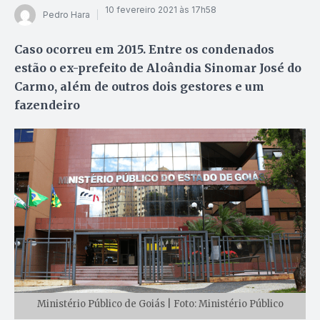
10 fevereiro 2021 às 17h58
Pedro Hara
Caso ocorreu em 2015. Entre os condenados
estão o ex-prefeito de Aloândia Sinomar José do
Carmo, além de outros dois gestores e um
fazendeiro
Ministério Público de Goiás | Foto: Ministério Público