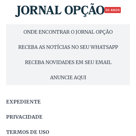
50 ANOS
ONDE ENCONTRAR O JORNAL OPÇÃO
RECEBA AS NOTÍCIAS NO SEU WHATSAPP
RECEBA NOVIDADES EM SEU EMAIL
ANUNCIE AQUI
EXPEDIENTE
PRIVACIDADE
TERMOS DE USO