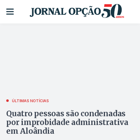
ÚLTIMAS NOTÍCIAS
Quatro pessoas são condenadas
por improbidade administrativa
em Aloândia