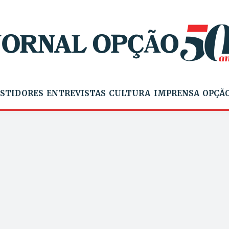
STIDORES
ENTREVISTAS
CULTURA
IMPRENSA
OPÇÃO