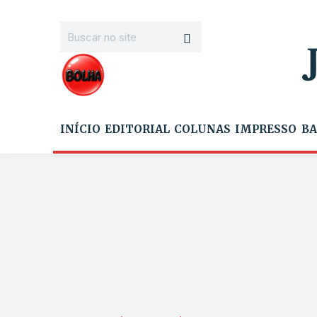
INÍCIO
EDITORIAL
COLUNAS
IMPRESSO
BA