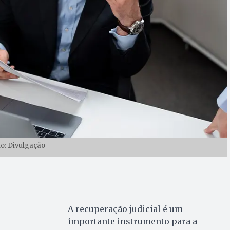
to: Divulgação
A recuperação judicial é um
importante instrumento para a