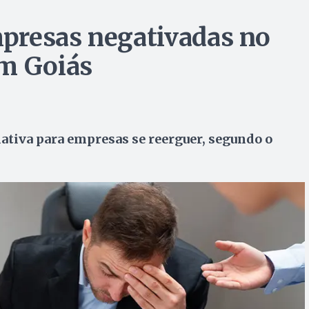
presas negativadas no
em Goiás
nativa para empresas se reerguer, segundo o