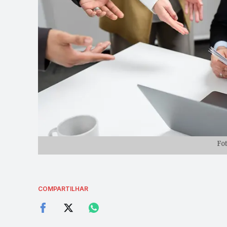
Fo
COMPARTILHAR