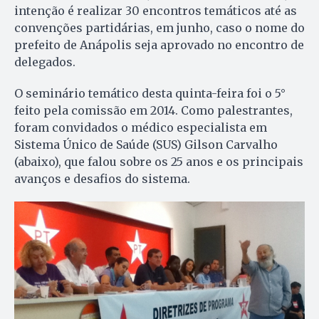
intenção é realizar 30 encontros temáticos até as
convenções partidárias, em junho, caso o nome do
prefeito de Anápolis seja aprovado no encontro de
delegados.
O seminário temático desta quinta-feira foi o 5°
feito pela comissão em 2014. Como palestrantes,
foram convidados o médico especialista em
Sistema Único de Saúde (SUS) Gilson Carvalho
(abaixo), que falou sobre os 25 anos e os principais
avanços e desafios do sistema.