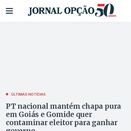
ÚLTIMAS NOTÍCIAS
PT nacional mantém chapa pura
em Goiás e Gomide quer
contaminar eleitor para ganhar
governo