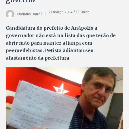
21 março 2014 às 00h22
Nathália Barros
Candidatura do prefeito de Anápolis a
governador não está na lista das que terão de
abrir mão para manter aliança com
peemedebistas. Petista adiantou seu
afastamento da prefeitura