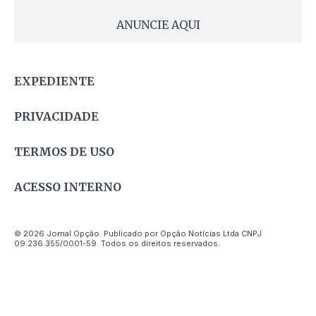
ANUNCIE AQUI
EXPEDIENTE
PRIVACIDADE
TERMOS DE USO
ACESSO INTERNO
© 2026 Jornal Opção. Publicado por Opção Notícias Ltda CNPJ
09.236.355/0001-59. Todos os direitos reservados.