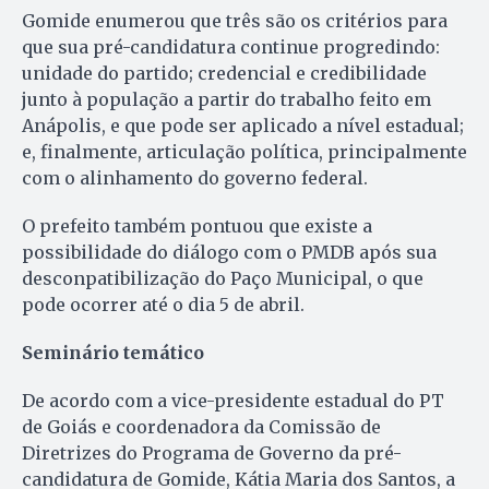
Gomide enumerou que três são os critérios para
que sua pré-candidatura continue progredindo:
unidade do partido; credencial e credibilidade
junto à população a partir do trabalho feito em
Anápolis, e que pode ser aplicado a nível estadual;
e, finalmente, articulação política, principalmente
com o alinhamento do governo federal.
O prefeito também pontuou que existe a
possibilidade do diálogo com o PMDB após sua
desconpatibilização do Paço Municipal, o que
pode ocorrer até o dia 5 de abril.
Seminário temático
De acordo com a vice-presidente estadual do PT
de Goiás e coordenadora da Comissão de
Diretrizes do Programa de Governo da pré-
candidatura de Gomide, Kátia Maria dos Santos, a