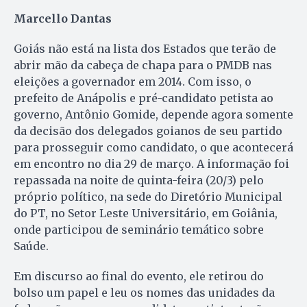
Marcello Dantas
Goiás não está na lista dos Estados que terão de
abrir mão da cabeça de chapa para o PMDB nas
eleições a governador em 2014. Com isso, o
prefeito de Anápolis e pré-candidato petista ao
governo, Antônio Gomide, depende agora somente
da decisão dos delegados goianos de seu partido
para prosseguir como candidato, o que acontecerá
em encontro no dia 29 de março. A informação foi
repassada na noite de quinta-feira (20/3) pelo
próprio político, na sede do Diretório Municipal
do PT, no Setor Leste Universitário, em Goiânia,
onde participou de seminário temático sobre
Saúde.
Em discurso ao final do evento, ele retirou do
bolso um papel e leu os nomes das unidades da