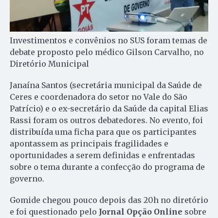
Investimentos e convênios no SUS foram temas de
debate proposto pelo médico Gilson Carvalho, no
Diretório Municipal
Janaína Santos (secretária municipal da Saúde de
Ceres e coordenadora do setor no Vale do São
Patrício) e o ex-secretário da Saúde da capital Elias
Rassi foram os outros debatedores. No evento, foi
distribuída uma ficha para que os participantes
apontassem as principais fragilidades e
oportunidades a serem definidas e enfrentadas
sobre o tema durante a confecção do programa de
governo.
Gomide chegou pouco depois das 20h no diretório
e foi questionado pelo
Jornal Opção Online
sobre