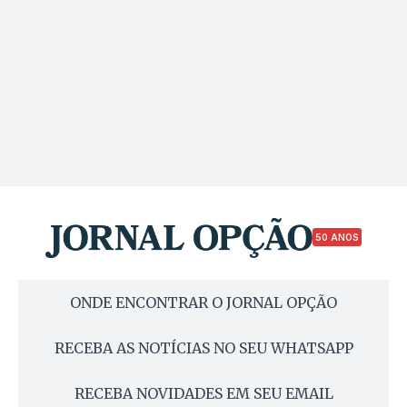
50 ANOS
ONDE ENCONTRAR O JORNAL OPÇÃO
RECEBA AS NOTÍCIAS NO SEU WHATSAPP
RECEBA NOVIDADES EM SEU EMAIL