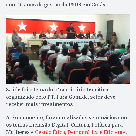
com 16 anos de gestão do PSDB em Goiás.
Saúde foi o tema do 5° seminário temático
organizado pelo PT. Para Gomide, setor deve
receber mais invesimentos
Até o momento, foram realizados seminários com
os temas Inclusão Digital, Cultura, Política para
Mulheres e
Gestão Ética, Democrática e Eficiente
,