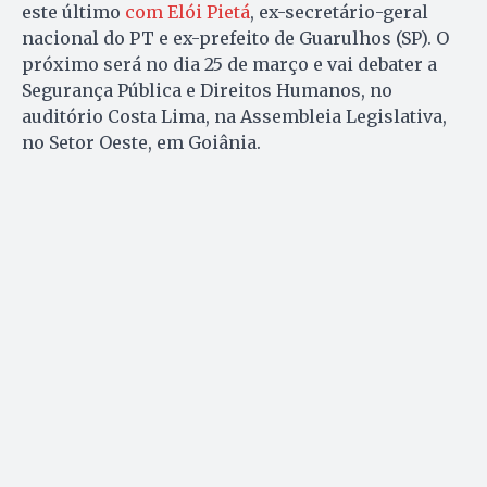
este último
com Elói Pietá
, ex-secretário-geral
nacional do PT e ex-prefeito de Guarulhos (SP). O
próximo será no dia 25 de março e vai debater a
Segurança Pública e Direitos Humanos, no
auditório Costa Lima, na Assembleia Legislativa,
no Setor Oeste, em Goiânia.