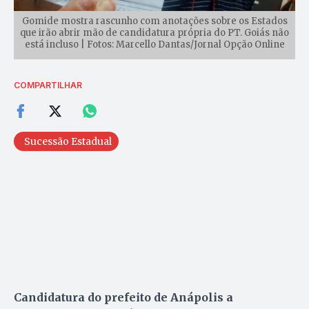
Gomide mostra rascunho com anotações sobre os Estados
que irão abrir mão de candidatura própria do PT. Goiás não
está incluso | Fotos: Marcello Dantas/Jornal Opção Online
COMPARTILHAR
Sucessão Estadual
Candidatura do prefeito de Anápolis a