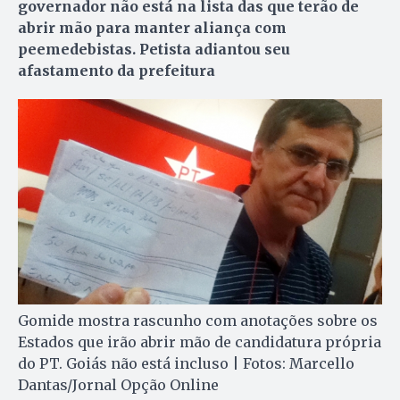
governador não está na lista das que terão de
abrir mão para manter aliança com
peemedebistas. Petista adiantou seu
afastamento da prefeitura
Gomide mostra rascunho com anotações sobre os
Estados que irão abrir mão de candidatura própria
do PT. Goiás não está incluso | Fotos: Marcello
Dantas/Jornal Opção Online