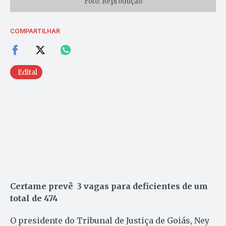
Foto: Reprodução
COMPARTILHAR
Edital
Certame prevê 3 vagas para deficientes de um
total de 474
O presidente do Tribunal de Justiça de Goiás, Ney