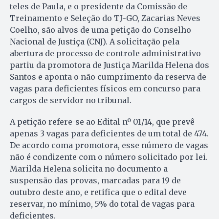
teles de Paula, e o presidente da Comissão de
Treinamento e Seleção do TJ-GO, Zacarias Neves
Coelho, são alvos de uma petição do Conselho
Nacional de Justiça (CNJ). A solicitação pela
abertura de processo de controle administrativo
partiu da promotora de Justiça Marilda Helena dos
Santos e aponta o não cumprimento da reserva de
vagas para deficientes físicos em concurso para
cargos de servidor no tribunal.
A petição refere-se ao Edital nº 01/14, que prevê
apenas 3 vagas para deficientes de um total de 474.
De acordo coma promotora, esse número de vagas
não é condizente com o número solicitado por lei.
Marilda Helena solicita no documento a
suspensão das provas, marcadas para 19 de
outubro deste ano, e retifica que o edital deve
reservar, no mínimo, 5% do total de vagas para
deficientes.