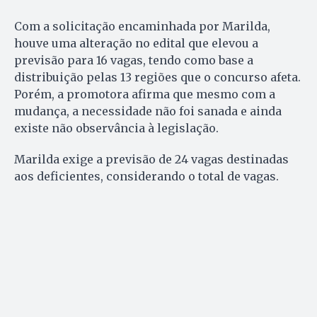
Com a solicitação encaminhada por Marilda,
houve uma alteração no edital que elevou a
previsão para 16 vagas, tendo como base a
distribuição pelas 13 regiões que o concurso afeta.
Porém, a promotora afirma que mesmo com a
mudança, a necessidade não foi sanada e ainda
existe não observância à legislação.
Marilda exige a previsão de 24 vagas destinadas
aos deficientes, considerando o total de vagas.