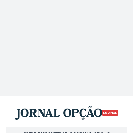
50 ANOS