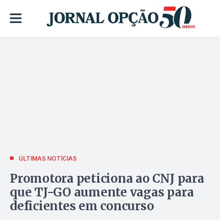
ÚLTIMAS NOTÍCIAS
Promotora peticiona ao CNJ para
que TJ-GO aumente vagas para
deficientes em concurso