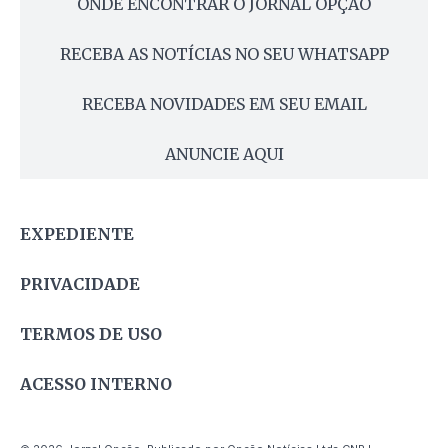
ONDE ENCONTRAR O JORNAL OPÇÃO
RECEBA AS NOTÍCIAS NO SEU WHATSAPP
RECEBA NOVIDADES EM SEU EMAIL
ANUNCIE AQUI
EXPEDIENTE
PRIVACIDADE
TERMOS DE USO
ACESSO INTERNO