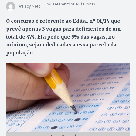
24 setembro 2014 às 12h13
Walacy Neto
O concurso é referente ao Edital nº 01/14 que
prevê apenas 3 vagas para deficientes de um
total de 474. Ela pede que 5% das vagas, no
mínimo, sejam dedicadas a essa parcela da
população