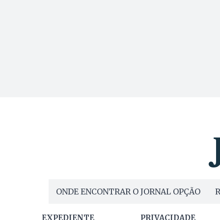
ONDE ENCONTRAR O JORNAL OPÇÃO
R
EXPEDIENTE
PRIVACIDADE