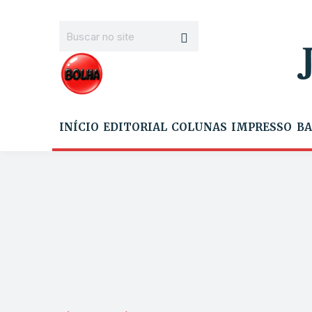
INÍCIO
EDITORIAL
COLUNAS
IMPRESSO
BA