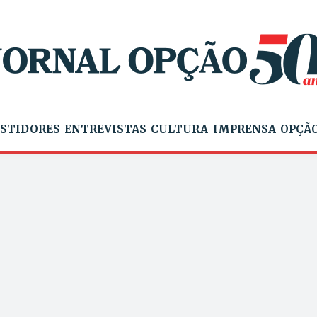
STIDORES
ENTREVISTAS
CULTURA
IMPRENSA
OPÇÃO