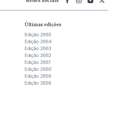
Redes sociais
Últimas edições
Edição 2665
Edição 2664
Edição 2663
Edição 2662
Edição 2661
Edição 2660
Edição 2659
Edição 2658