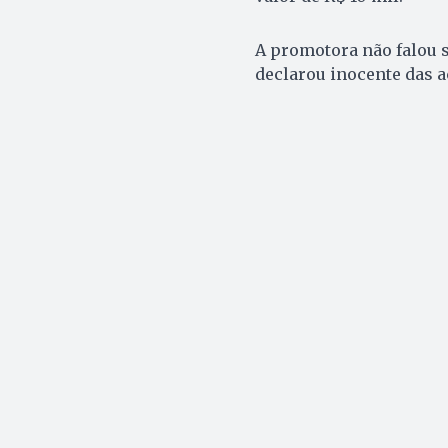
A promotora não falou s
declarou inocente das a