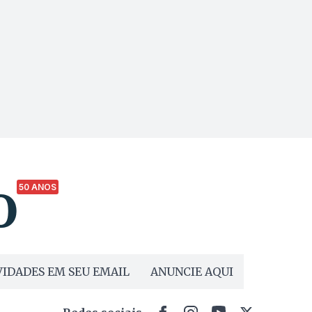
50 ANOS
IDADES EM SEU EMAIL
ANUNCIE AQUI