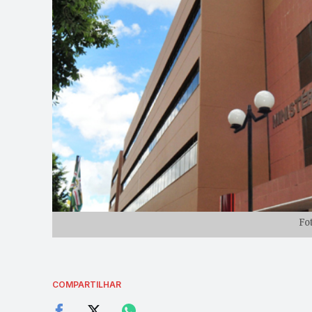
Fo
COMPARTILHAR