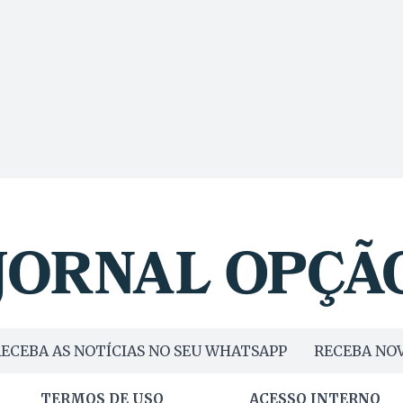
ECEBA AS NOTÍCIAS NO SEU WHATSAPP
RECEBA NOV
TERMOS DE USO
ACESSO INTERNO