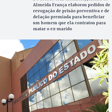
Almeida França elaborou pedidos de
revogação de prisão preventiva e de
delação premiada para beneficiar
um homem que ela contratou para
matar o ex-marido