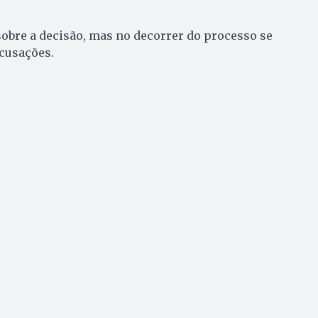
obre a decisão, mas no decorrer do processo se
cusações.