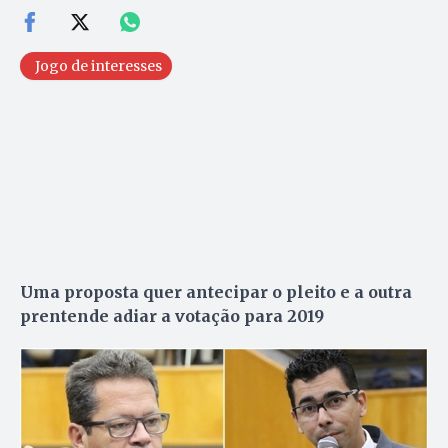
Jogo de interesses
Uma proposta quer antecipar o pleito e a outra
prentende adiar a votação para 2019