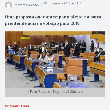
01 novembro 2018 às 11h51
Mayara Carvalho
Uma proposta quer antecipar o pleito e a outra
prentende adiar a votação para 2019
| Foto: Eduardo Nogueira/ Câmara
COMPARTILHAR