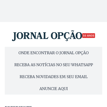
50 ANOS
ONDE ENCONTRAR O JORNAL OPÇÃO
RECEBA AS NOTÍCIAS NO SEU WHATSAPP
RECEBA NOVIDADES EM SEU EMAIL
ANUNCIE AQUI