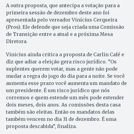
A outra proposta, que antecipa a votação para a
primeira sessão de dezembro deste ano foi
apresentada pelo vereador Vinícius Cerqueira
(Pros). Ele defende que seja criada uma Comissão
de Transição entre a atual e a próxima Mesa
Diretora.
Vinicius ainda critica a proposta de Carlin Café e
diz que adiar a eleição gera risco jurídico. “Os
suplentes querem votar, mas a gente não pode
mudar a regra do jogo do dia para a noite. Se você
aumenta esse prazo você aumenta um mandato de
um presidente. É um risco jurídico que nós
corremos e quem estende um mês pode estender
dois meses, dois anos. As comissões desta casa
também são eleitas. Então os mandatos delas
também vencem no dia 31 de dezembro. É uma
proposta descabida”, finaliza.