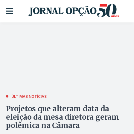
ÚLTIMAS NOTÍCIAS
Projetos que alteram data da
eleição da mesa diretora geram
polêmica na Câmara