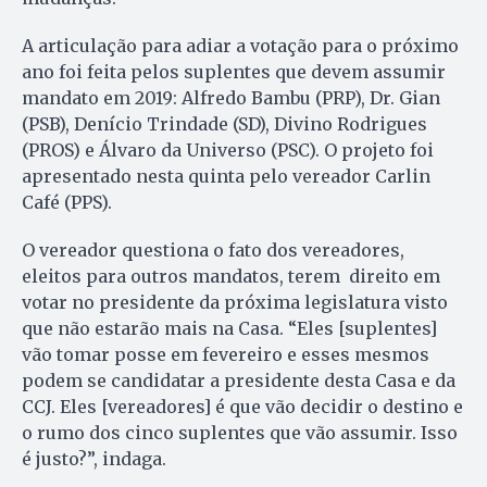
A articulação para adiar a votação para o próximo
ano foi feita pelos suplentes que devem assumir
mandato em 2019: Alfredo Bambu (PRP), Dr. Gian
(PSB), Denício Trindade (SD), Divino Rodrigues
(PROS) e Álvaro da Universo (PSC). O projeto foi
apresentado nesta quinta pelo vereador Carlin
Café (PPS).
O vereador questiona o fato dos vereadores,
eleitos para outros mandatos, terem direito em
votar no presidente da próxima legislatura visto
que não estarão mais na Casa. “Eles [suplentes]
vão tomar posse em fevereiro e esses mesmos
podem se candidatar a presidente desta Casa e da
CCJ. Eles [vereadores] é que vão decidir o destino e
o rumo dos cinco suplentes que vão assumir. Isso
é justo?”, indaga.