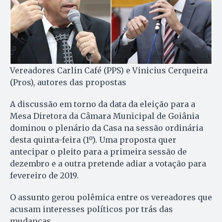
Vereadores Carlin Café (PPS) e Vinicius Cerqueira
(Pros), autores das propostas
A discussão em torno da data da eleição para a
Mesa Diretora da Câmara Municipal de Goiânia
dominou o plenário da Casa na sessão ordinária
desta quinta-feira (1º). Uma proposta quer
antecipar o pleito para a primeira sessão de
dezembro e a outra pretende adiar a votação para
fevereiro de 2019.
O assunto gerou polêmica entre os vereadores que
acusam interesses políticos por trás das
mudanças.