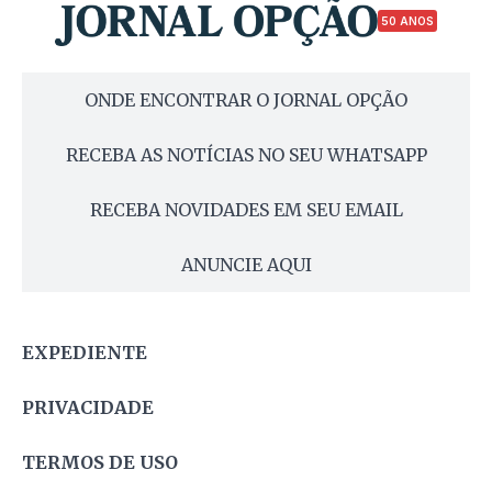
50 ANOS
ONDE ENCONTRAR O JORNAL OPÇÃO
RECEBA AS NOTÍCIAS NO SEU WHATSAPP
RECEBA NOVIDADES EM SEU EMAIL
ANUNCIE AQUI
EXPEDIENTE
PRIVACIDADE
TERMOS DE USO