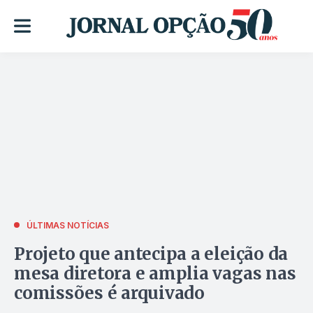
ÚLTIMAS NOTÍCIAS
Projeto que antecipa a eleição da
mesa diretora e amplia vagas nas
comissões é arquivado