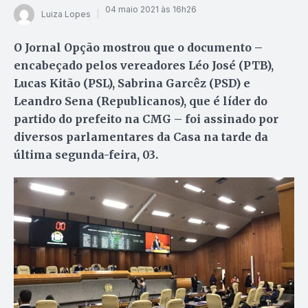
04 maio 2021 às 16h26
Luiza Lopes
O Jornal Opção mostrou que o documento –
encabeçado pelos vereadores Léo José (PTB),
Lucas Kitão (PSL), Sabrina Garcêz (PSD) e
Leandro Sena (Republicanos), que é líder do
partido do prefeito na CMG – foi assinado por
diversos parlamentares da Casa na tarde da
última segunda-feira, 03.