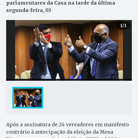
parlamentares da Casa na tarde da última
segunda-feira, 03
1
/1
Após a assinatura de 24 vereadores em manifesto
contrário à antecipação da eleição da Mesa