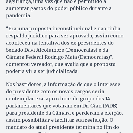
segurança, uma vez que não é permitido a
aumentar gastos do poder público durante a
pandemia.
“Era uma proposta inconstitucional e não tinha
respaldo jurídico para ser aprovada, assim como
aconteceu na tentativa dos ex-presidentes do
Senado Davi Alcolumbre (Democratas) e da
Câmara Federal Rodrigo Maia (Democratas)”,
comentou vereador, que avalia que a proposta
poderia vir a ser judicializada.
Nos bastidores, a informação de que o interesse
do presidente com os novos cargos seria
contemplar e se aproximar do grupo dos 14
parlamentares que votaram em Dr. Gian (MDB)
para presidente da Câmara e perderam a eleição,
assim possibilitar e facilitar sua reeleição. O
mandato do atual presidente termina no fim do