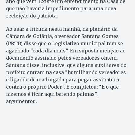
ano que vem. Existe um entendimento na Casa de
que não haveria impedimento para uma nova
reeleição do patriota.
Ao usar a tribuna nesta manhã, na plenário da
Câmara de Goiânia, o vereador Santana Gomes
(PRTB) disse que o Legislativo municipal tem se
agachado “cada dia mais”. Em suposta menção ao
documento assinado pelos vereadores ontem,
Santana disse, inclusive, que alguns auxiliares do
prefeito entram na casa “humilhando vereadores
e ligando de madrugada para pegar assinatura
contra o próprio Poder”. E completou: “E o que
fazemos é ficar aqui batendo palmas”,
argumentou.