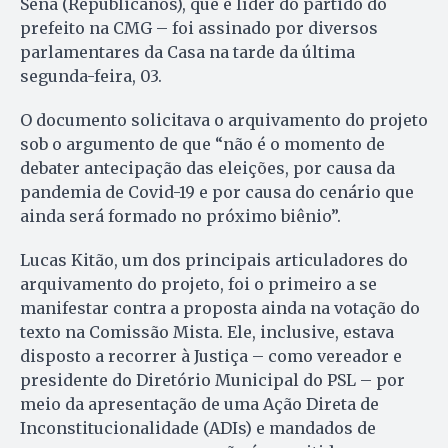
Sena (Republicanos), que é líder do partido do
prefeito na CMG – foi assinado por diversos
parlamentares da Casa na tarde da última
segunda-feira, 03.
O documento solicitava o arquivamento do projeto
sob o argumento de que “não é o momento de
debater antecipação das eleições, por causa da
pandemia de Covid-19 e por causa do cenário que
ainda será formado no próximo biênio”.
Lucas Kitão, um dos principais articuladores do
arquivamento do projeto, foi o primeiro a se
manifestar contra a proposta ainda na votação do
texto na Comissão Mista. Ele, inclusive, estava
disposto a recorrer à Justiça – como vereador e
presidente do Diretório Municipal do PSL – por
meio da apresentação de uma Ação Direta de
Inconstitucionalidade (ADIs) e mandados de