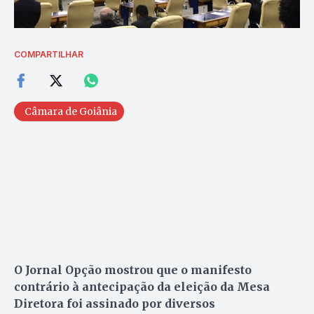
COMPARTILHAR
Câmara de Goiânia
O Jornal Opção mostrou que o manifesto
contrário à antecipação da eleição da Mesa
Diretora foi assinado por diversos