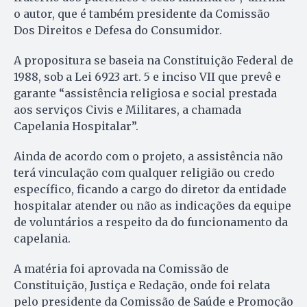
o autor, que é também presidente da Comissão
Dos Direitos e Defesa do Consumidor.
A propositura se baseia na Constituição Federal de
1988, sob a Lei 6923 art. 5 e inciso VII que prevê e
garante “assistência religiosa e social prestada
aos serviços Civis e Militares, a chamada
Capelania Hospitalar”.
Ainda de acordo com o projeto, a assistência não
terá vinculação com qualquer religião ou credo
específico, ficando a cargo do diretor da entidade
hospitalar atender ou não as indicações da equipe
de voluntários a respeito da do funcionamento da
capelania.
A matéria foi aprovada na Comissão de
Constituição, Justiça e Redação, onde foi relata
pelo presidente da Comissão de Saúde e Promoção