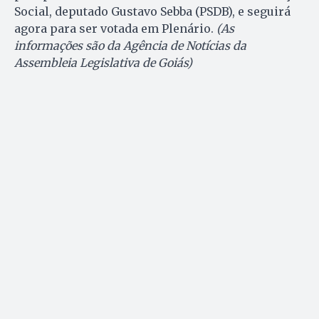
Social, deputado Gustavo Sebba (PSDB), e seguirá
agora para ser votada em Plenário.
(As
informações são da Agência de Notícias da
Assembleia Legislativa de Goiás)