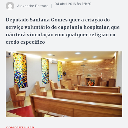
04 abril 2016 às 12h20
Alexandre Parrode
Deputado Santana Gomes quer a criação do
serviço voluntário de capelania hospitalar, que
não terá vinculação com qualquer religião ou
credo específico
COMPARTILHAR