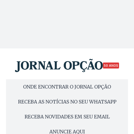
50 ANOS
ONDE ENCONTRAR O JORNAL OPÇÃO
RECEBA AS NOTÍCIAS NO SEU WHATSAPP
RECEBA NOVIDADES EM SEU EMAIL
ANUNCIE AQUI