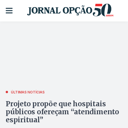
ÚLTIMAS NOTÍCIAS
Projeto propõe que hospitais
públicos ofereçam “atendimento
espiritual”