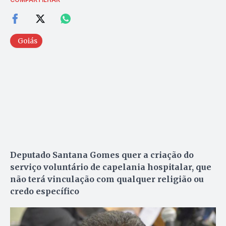
Goiás
Deputado Santana Gomes quer a criação do
serviço voluntário de capelania hospitalar, que
não terá vinculação com qualquer religião ou
credo específico