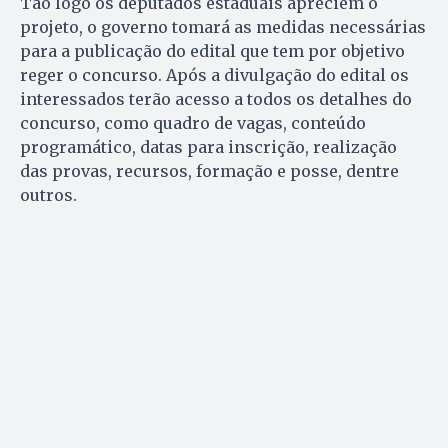
Tão logo os deputados estaduais apreciem o
projeto, o governo tomará as medidas necessárias
para a publicação do edital que tem por objetivo
reger o concurso. Após a divulgação do edital os
interessados terão acesso a todos os detalhes do
concurso, como quadro de vagas, conteúdo
programático, datas para inscrição, realização
das provas, recursos, formação e posse, dentre
outros.