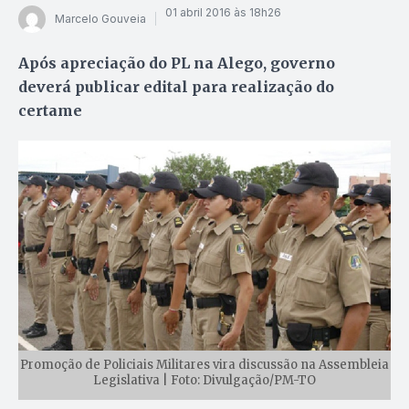
01 abril 2016 às 18h26
Marcelo Gouveia
Após apreciação do PL na Alego, governo
deverá publicar edital para realização do
certame
Promoção de Policiais Militares vira discussão na Assembleia
Legislativa | Foto: Divulgação/PM-TO