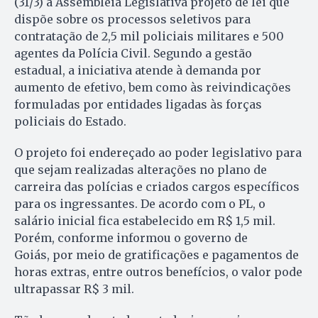
(31/3) à Assembleia Legislativa projeto de lei que
dispõe sobre os processos seletivos para
contratação de 2,5 mil policiais militares e 500
agentes da Polícia Civil. Segundo a gestão
estadual, a iniciativa atende à demanda por
aumento de efetivo, bem como às reivindicações
formuladas por entidades ligadas às forças
policiais do Estado.
O projeto foi endereçado ao poder legislativo para
que sejam realizadas alterações no plano de
carreira das polícias e criados cargos específicos
para os ingressantes. De acordo com o PL, o
salário inicial fica estabelecido em R$ 1,5 mil.
Porém, conforme informou o governo de
Goiás, por meio de gratificações e pagamentos de
horas extras, entre outros benefícios, o valor pode
ultrapassar R$ 3 mil.