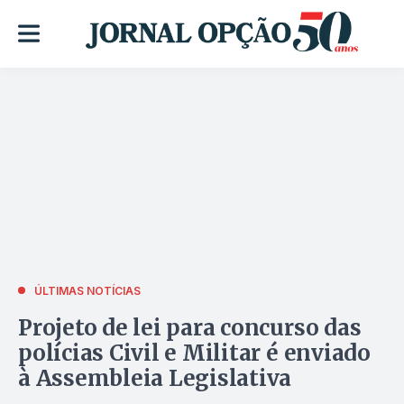
ÚLTIMAS NOTÍCIAS
Projeto de lei para concurso das
polícias Civil e Militar é enviado
à Assembleia Legislativa