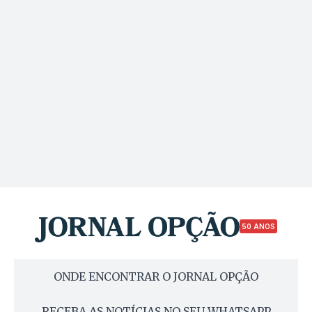
50 ANOS
ONDE ENCONTRAR O JORNAL OPÇÃO
RECEBA AS NOTÍCIAS NO SEU WHATSAPP