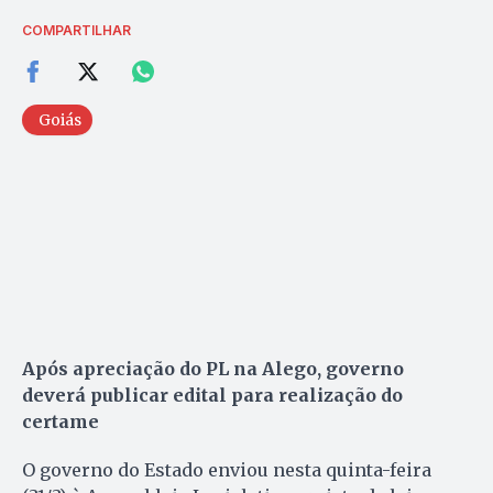
COMPARTILHAR
Goiás
Após apreciação do PL na Alego, governo
deverá publicar edital para realização do
certame
O governo do Estado enviou nesta quinta-feira