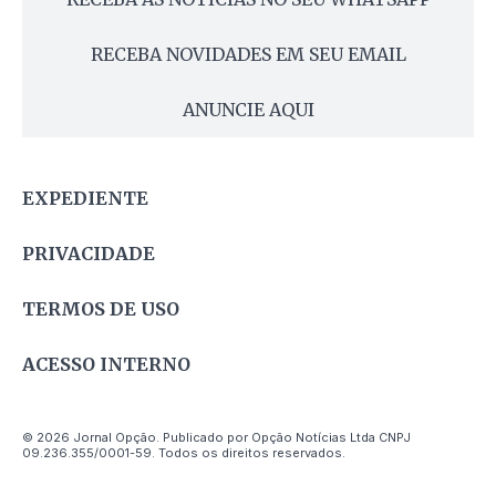
RECEBA NOVIDADES EM SEU EMAIL
ANUNCIE AQUI
EXPEDIENTE
PRIVACIDADE
TERMOS DE USO
ACESSO INTERNO
© 2026 Jornal Opção. Publicado por Opção Notícias Ltda CNPJ
09.236.355/0001-59. Todos os direitos reservados.