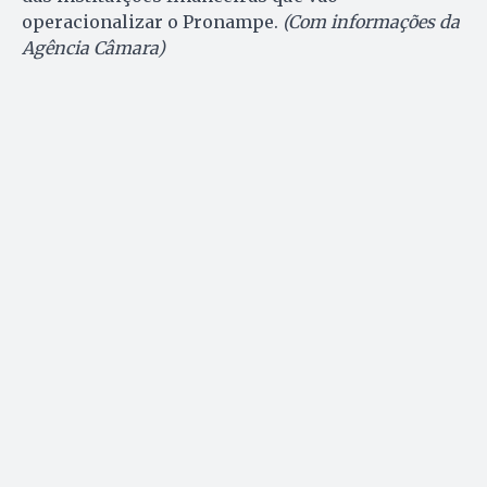
operacionalizar o Pronampe.
(Com informações da
Agência Câmara)