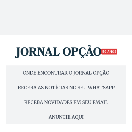
50 ANOS
ONDE ENCONTRAR O JORNAL OPÇÃO
RECEBA AS NOTÍCIAS NO SEU WHATSAPP
RECEBA NOVIDADES EM SEU EMAIL
ANUNCIE AQUI