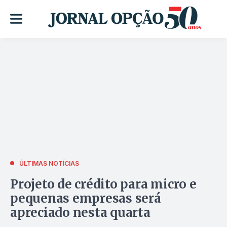
ÚLTIMAS NOTÍCIAS
Projeto de crédito para micro e
pequenas empresas será
apreciado nesta quarta