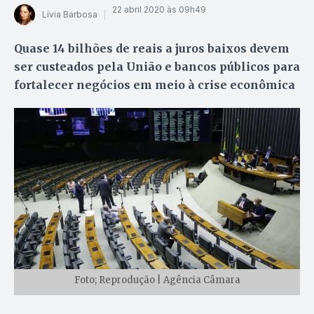
22 abril 2020 às 09h49
Lívia Barbosa
Quase 14 bilhões de reais a juros baixos devem
ser custeados pela União e bancos públicos para
fortalecer negócios em meio à crise econômica
Foto; Reprodução | Agência Câmara