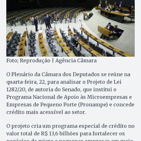
Foto; Reprodução | Agência Câmara
O Plenário da Câmara dos Deputados se reúne na
quarta-feira, 22, para analisar o Projeto de Lei
1282/20, de autoria do Senado, que institui o
Programa Nacional de Apoio às Microempresas e
Empresas de Pequeno Porte (Pronampe) e concede
crédito mais acessível ao setor.
O projeto cria um programa especial de crédito no
valor total de R$ 13,6 bilhões para fortalecer os