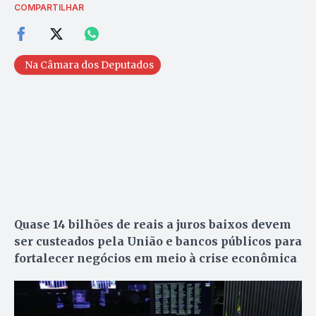
COMPARTILHAR
Na Câmara dos Deputados
Quase 14 bilhões de reais a juros baixos devem
ser custeados pela União e bancos públicos para
fortalecer negócios em meio à crise econômica