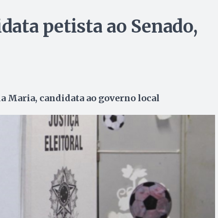
idata petista ao Senado,
a Maria, candidata ao governo local