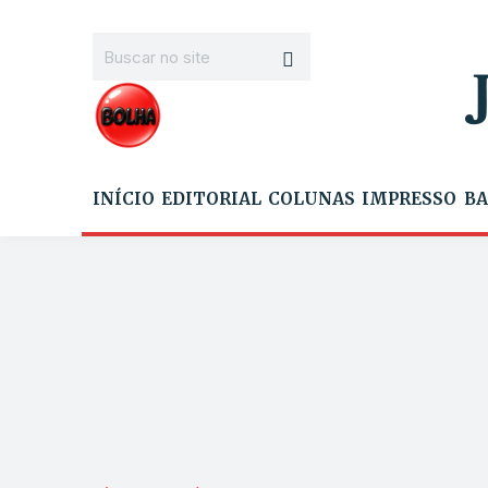
INÍCIO
EDITORIAL
COLUNAS
IMPRESSO
BA