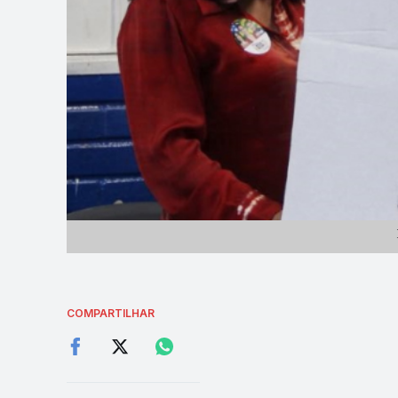
COMPARTILHAR