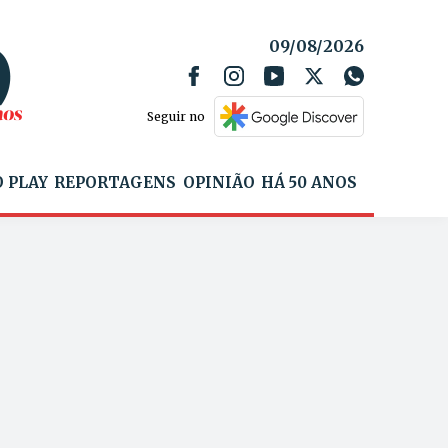
09/08/2026
Seguir no
 PLAY
REPORTAGENS
OPINIÃO
HÁ 50 ANOS