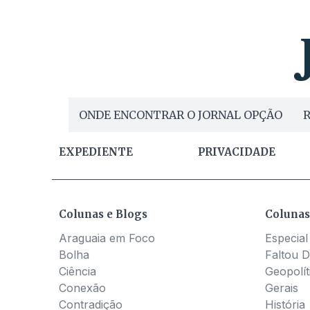
ONDE ENCONTRAR O JORNAL OPÇÃO
R
EXPEDIENTE
PRIVACIDADE
Colunas e Blogs
Colunas
Araguaia em Foco
Especial
Bolha
Faltou D
Ciência
Geopolít
Conexão
Gerais
Contradição
História