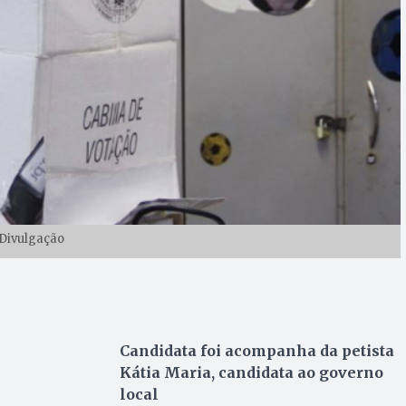
Divulgação
Candidata foi acompanha da petista
Kátia Maria, candidata ao governo
local