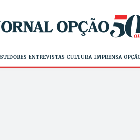
STIDORES
ENTREVISTAS
CULTURA
IMPRENSA
OPÇÃO