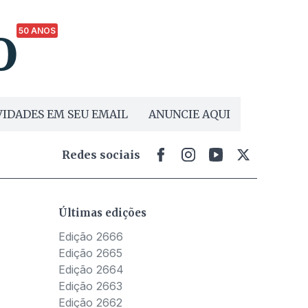
50 ANOS
IDADES EM SEU EMAIL
ANUNCIE AQUI
Redes sociais
Últimas edições
Edição 2666
Edição 2665
Edição 2664
Edição 2663
Edição 2662