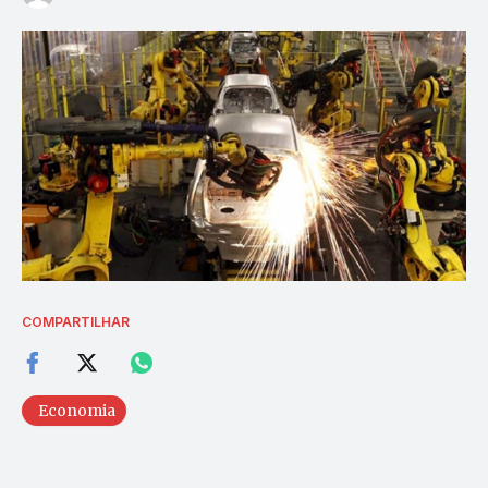
COMPARTILHAR
Economia