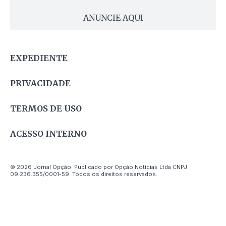
ANUNCIE AQUI
EXPEDIENTE
PRIVACIDADE
TERMOS DE USO
ACESSO INTERNO
© 2026 Jornal Opção. Publicado por Opção Notícias Ltda CNPJ
09.236.355/0001-59. Todos os direitos reservados.