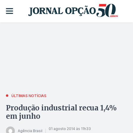
ÚLTIMAS NOTÍCIAS
Produção industrial recua 1,4%
em junho
01 agosto 2014 às 11h33
Agência Brasil