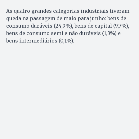
As quatro grandes categorias industriais tiveram
queda na passagem de maio para junho: bens de
consumo duráveis (24,9%), bens de capital (9,7%),
bens de consumo semi e não duráveis (1,3%) e
bens intermediários (0,1%).