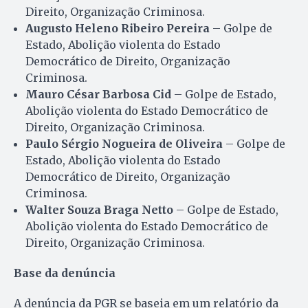
Direito, Organização Criminosa.
Augusto Heleno Ribeiro Pereira
– Golpe de
Estado, Abolição violenta do Estado
Democrático de Direito, Organização
Criminosa.
Mauro César Barbosa Cid
– Golpe de Estado,
Abolição violenta do Estado Democrático de
Direito, Organização Criminosa.
Paulo Sérgio Nogueira de Oliveira
– Golpe de
Estado, Abolição violenta do Estado
Democrático de Direito, Organização
Criminosa.
Walter Souza Braga Netto
– Golpe de Estado,
Abolição violenta do Estado Democrático de
Direito, Organização Criminosa.
Base da denúncia
A denúncia da PGR se baseia em um relatório da