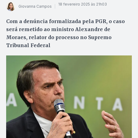
18 fevereiro 2025 às 21h03
Giovanna Campos
Com a denúncia formalizada pela PGR, o caso
será remetido ao ministro Alexandre de
Moraes, relator do processo no Supremo
Tribunal Federal