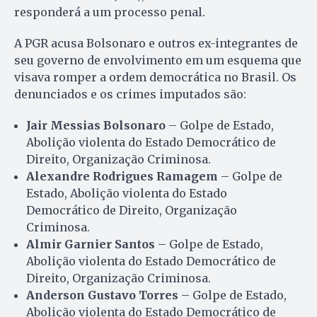
responderá a um processo penal.
A PGR acusa Bolsonaro e outros ex-integrantes de
seu governo de envolvimento em um esquema que
visava romper a ordem democrática no Brasil. Os
denunciados e os crimes imputados são:
Jair Messias Bolsonaro
– Golpe de Estado,
Abolição violenta do Estado Democrático de
Direito, Organização Criminosa.
Alexandre Rodrigues Ramagem
– Golpe de
Estado, Abolição violenta do Estado
Democrático de Direito, Organização
Criminosa.
Almir Garnier Santos
– Golpe de Estado,
Abolição violenta do Estado Democrático de
Direito, Organização Criminosa.
Anderson Gustavo Torres
– Golpe de Estado,
Abolição violenta do Estado Democrático de