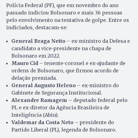
Polícia Federal (PF), que em novembro do ano
passado indiciou Bolsonaro e mais 36 pessoas
pelo envolvimento na tentativa de golpe. Entre os
indiciados, destacam-se:
General Braga Netto
– ex-ministro da Defesa e
candidato a vice-presidente na chapa de
Bolsonaro em 2022.
Mauro Cid
– tenente-coronel e ex-ajudante de
ordens de Bolsonaro, que firmou acordo de
delação premiada.
General Augusto Heleno
– ex-ministro do
Gabinete de Segurança Institucional.
Alexandre Ramagem
– deputado federal pelo
PL e ex-diretor da Agência Brasileira de
Inteligência (Abin).
Valdemar da Costa Neto
– presidente do
Partido Liberal (PL), legenda de Bolsonaro.