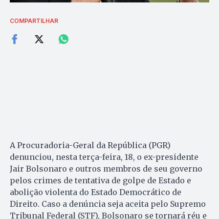
COMPARTILHAR
A Procuradoria-Geral da República (PGR)
denunciou, nesta terça-feira, 18, o ex-presidente
Jair Bolsonaro e outros membros de seu governo
pelos crimes de tentativa de golpe de Estado e
abolição violenta do Estado Democrático de
Direito. Caso a denúncia seja aceita pelo Supremo
Tribunal Federal (STF), Bolsonaro se tornará réu e