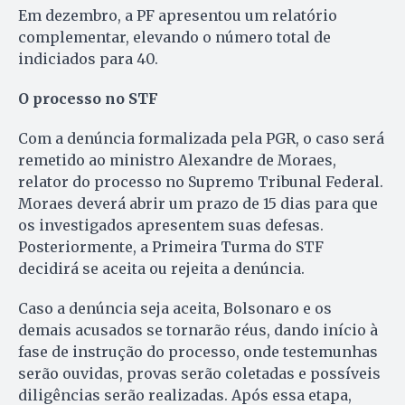
Em dezembro, a PF apresentou um relatório
complementar, elevando o número total de
indiciados para 40.
O processo no STF
Com a denúncia formalizada pela PGR, o caso será
remetido ao ministro Alexandre de Moraes,
relator do processo no Supremo Tribunal Federal.
Moraes deverá abrir um prazo de 15 dias para que
os investigados apresentem suas defesas.
Posteriormente, a Primeira Turma do STF
decidirá se aceita ou rejeita a denúncia.
Caso a denúncia seja aceita, Bolsonaro e os
demais acusados se tornarão réus, dando início à
fase de instrução do processo, onde testemunhas
serão ouvidas, provas serão coletadas e possíveis
diligências serão realizadas. Após essa etapa,