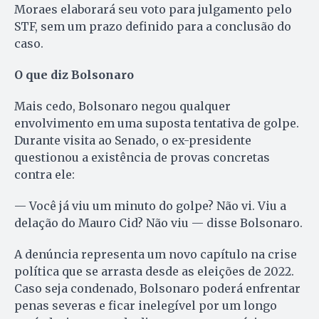
Moraes elaborará seu voto para julgamento pelo
STF, sem um prazo definido para a conclusão do
caso.
O que diz Bolsonaro
Mais cedo, Bolsonaro negou qualquer
envolvimento em uma suposta tentativa de golpe.
Durante visita ao Senado, o ex-presidente
questionou a existência de provas concretas
contra ele:
— Você já viu um minuto do golpe? Não vi. Viu a
delação do Mauro Cid? Não viu — disse Bolsonaro.
A denúncia representa um novo capítulo na crise
política que se arrasta desde as eleições de 2022.
Caso seja condenado, Bolsonaro poderá enfrentar
penas severas e ficar inelegível por um longo