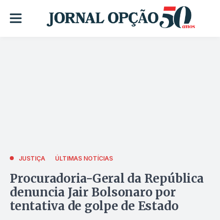
JUSTIÇA
ÚLTIMAS NOTÍCIAS
Procuradoria-Geral da República
denuncia Jair Bolsonaro por
tentativa de golpe de Estado