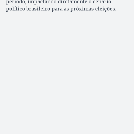
período, impactando diretamente o cenário
político brasileiro para as próximas eleições.