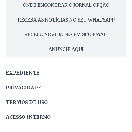
ONDE ENCONTRAR O JORNAL OPÇÃO
RECEBA AS NOTÍCIAS NO SEU WHATSAPP
RECEBA NOVIDADES EM SEU EMAIL
ANUNCIE AQUI
EXPEDIENTE
PRIVACIDADE
TERMOS DE USO
ACESSO INTERNO