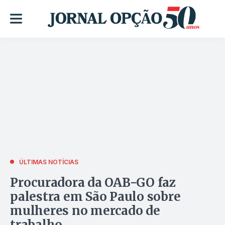
ÚLTIMAS NOTÍCIAS
Procuradora da OAB-GO faz
palestra em São Paulo sobre
mulheres no mercado de
trabalho