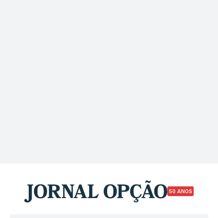
50 ANOS