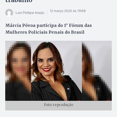
12 março 2020 às 11h58
Luiz Phillipe Araújo
Márcia Póvoa participa do 1° Fórum das
Mulheres Policiais Penais do Brasil
Foto: reprodução