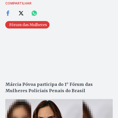
COMPARTILHAR
Fórum das Mulheres
Márcia Póvoa participa do 1° Fórum das
Mulheres Policiais Penais do Brasil