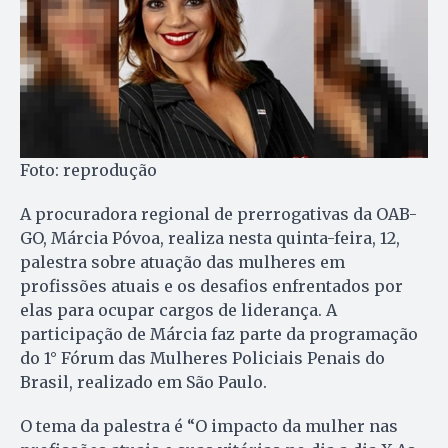
Foto: reprodução
A procuradora regional de prerrogativas da OAB-
GO, Márcia Póvoa, realiza nesta quinta-feira, 12,
palestra sobre atuação das mulheres em
profissões atuais e os desafios enfrentados por
elas para ocupar cargos de liderança. A
participação de Márcia faz parte da programação
do 1° Fórum das Mulheres Policiais Penais do
Brasil, realizado em São Paulo.
O tema da palestra é “O impacto da mulher nas