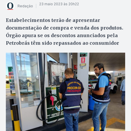
23 maio 2023 às 20h22
Redação
Estabelecimentos terão de apresentar
documentação de compra e venda dos produtos.
Órgão apura se os descontos anunciados pela
Petrobrás têm sido repassados ao consumidor