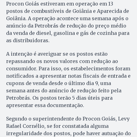
Procon Goiás estiveram em operação em 13
postos de combustíveis de Goiânia e Aparecida de
Goiânia. A operação acontece uma semana após o
anúncio da Petrobrás de redução do preço médio
da venda de diesel, gasolina e gás de cozinha para
as distribuidoras.
A intenção é averiguar se os postos estão
repassando os novos valores com redução ao
consumidor. Para isso, os estabelecimentos foram
notificados a apresentar notas fiscais de entrada e
cupons de venda desde o último dia 9, uma
semana antes do anúncio de redução feito pela
Petrobrás. Os postos terão 5 dias úteis para
apresentar essa documentação.
Segundo o superintendente do Procon Goiás, Levy
Rafael Cornélio, se for constatada alguma
irregularidade dos postos, pode haver autuação do