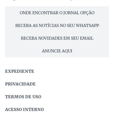
ONDE ENCONTRAR O JORNAL OPÇÃO
RECEBA AS NOTÍCIAS NO SEU WHATSAPP
RECEBA NOVIDADES EM SEU EMAIL
ANUNCIE AQUI
EXPEDIENTE
PRIVACIDADE
TERMOS DE USO
ACESSO INTERNO