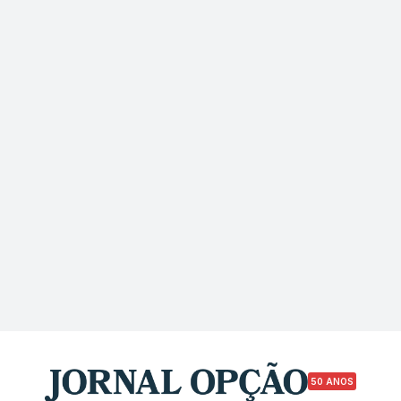
50 ANOS