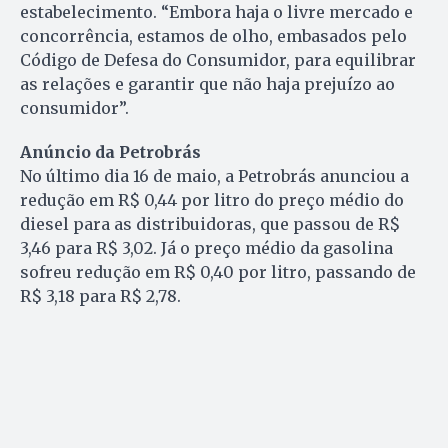
estabelecimento. “Embora haja o livre mercado e
concorrência, estamos de olho, embasados pelo
Código de Defesa do Consumidor, para equilibrar
as relações e garantir que não haja prejuízo ao
consumidor”.
Anúncio da Petrobrás
No último dia 16 de maio, a Petrobrás anunciou a
redução em R$ 0,44 por litro do preço médio do
diesel para as distribuidoras, que passou de R$
3,46 para R$ 3,02. Já o preço médio da gasolina
sofreu redução em R$ 0,40 por litro, passando de
R$ 3,18 para R$ 2,78.