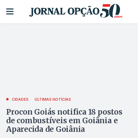
CIDADES
ÚLTIMAS NOTÍCIAS
Procon Goiás notifica 18 postos
de combustíveis em Goiânia e
Aparecida de Goiânia