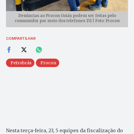
Denúncias ao Procon Goiás podem ser feitas pelo
consumidor por meio dos telefones 151 | Foto: Procon
COMPARTILHAR
Petrobrás
Procon
Nesta terça-feira, 23, 5 equipes da fiscalização do