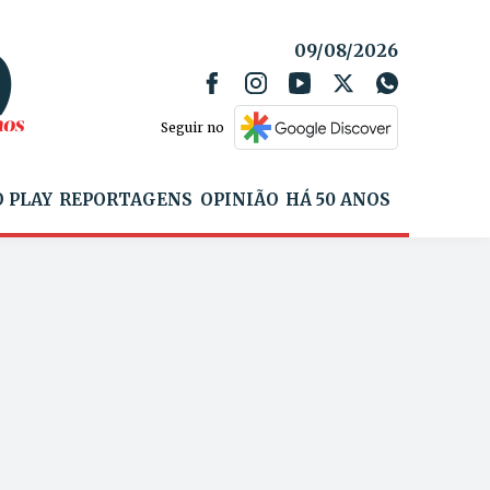
09/08/2026
Seguir no
 PLAY
REPORTAGENS
OPINIÃO
HÁ 50 ANOS