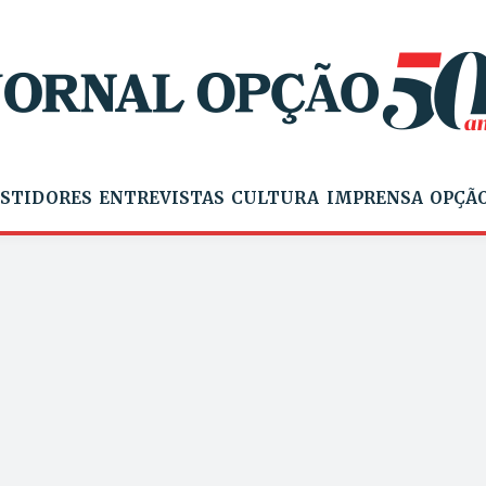
STIDORES
ENTREVISTAS
CULTURA
IMPRENSA
OPÇÃO