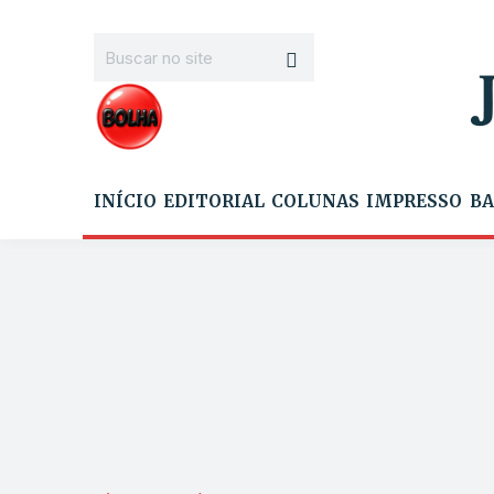
INÍCIO
EDITORIAL
COLUNAS
IMPRESSO
BA