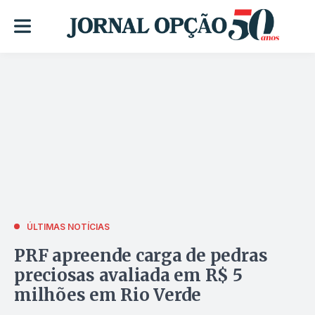
ÚLTIMAS NOTÍCIAS
PRF apreende carga de pedras
preciosas avaliada em R$ 5
milhões em Rio Verde