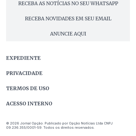
RECEBA AS NOTÍCIAS NO SEU WHATSAPP
RECEBA NOVIDADES EM SEU EMAIL
ANUNCIE AQUI
EXPEDIENTE
PRIVACIDADE
TERMOS DE USO
ACESSO INTERNO
© 2026 Jornal Opção. Publicado por Opção Notícias Ltda CNPJ
09.236.355/0001-59. Todos os direitos reservados.