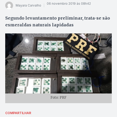
06 novembro 2019 às 08h42
Mayara Carvalho
Segundo levantamento preliminar, trata-se são
esmeraldas naturais lapidadas
Foto: PRF
COMPARTILHAR