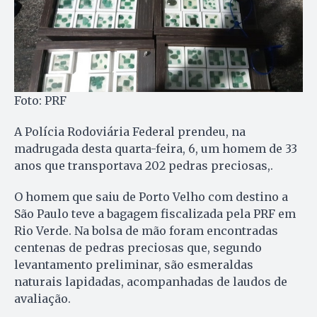
Foto: PRF
A Polícia Rodoviária Federal prendeu, na
madrugada desta quarta-feira, 6, um homem de 33
anos que transportava 202 pedras preciosas,.
O homem que saiu de Porto Velho com destino a
São Paulo teve a bagagem fiscalizada pela PRF em
Rio Verde. Na bolsa de mão foram encontradas
centenas de pedras preciosas que, segundo
levantamento preliminar, são esmeraldas
naturais lapidadas, acompanhadas de laudos de
avaliação.