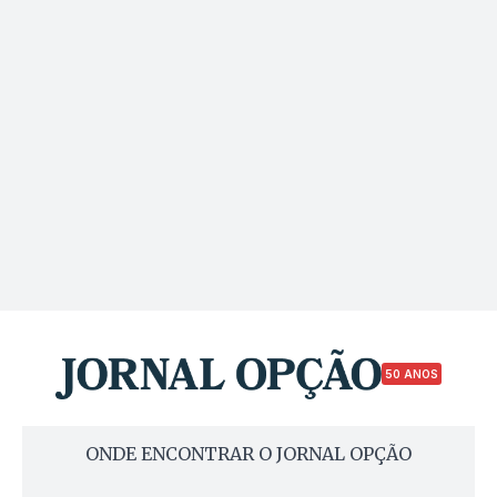
50 ANOS
ONDE ENCONTRAR O JORNAL OPÇÃO