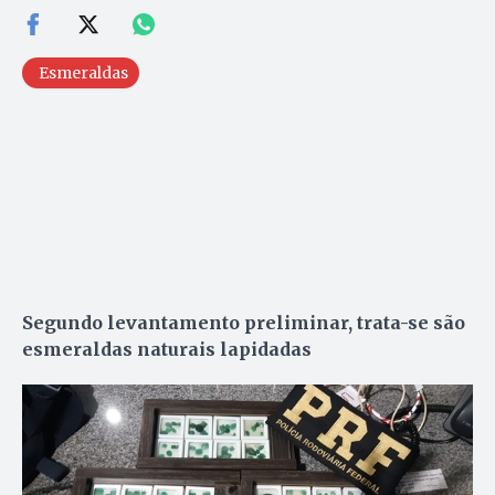
Esmeraldas
Segundo levantamento preliminar, trata-se são
esmeraldas naturais lapidadas