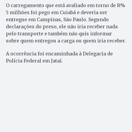
O carregamento que está avaliado em torno de R%
5 milhões foi pego em Cuiabá e deveria ser
entregue em Campinas, São Paulo. Segundo
declarações do preso, ele não iria receber nada
pelo transporte e também não quis informar
sobre quem entregou a carga ou quem iria receber.
A ocorrência foi encaminhada à Delegacia de
Polícia Federal em Jataí.