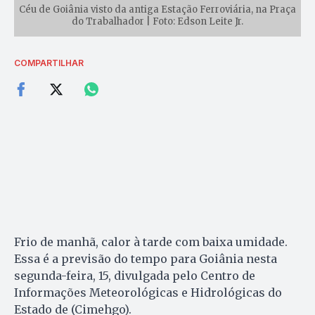
Céu de Goiânia visto da antiga Estação Ferroviária, na Praça
do Trabalhador | Foto: Edson Leite Jr.
COMPARTILHAR
Frio de manhã, calor à tarde com baixa umidade.
Essa é a previsão do tempo para Goiânia nesta
segunda-feira, 15, divulgada pelo Centro de
Informações Meteorológicas e Hidrológicas do
Estado de (Cimehgo).