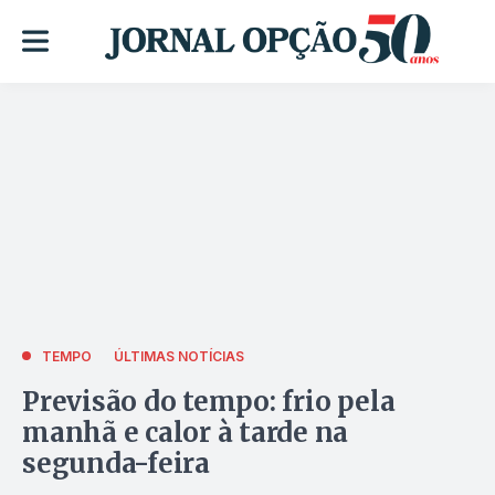
TEMPO
ÚLTIMAS NOTÍCIAS
Previsão do tempo: frio pela
manhã e calor à tarde na
segunda-feira