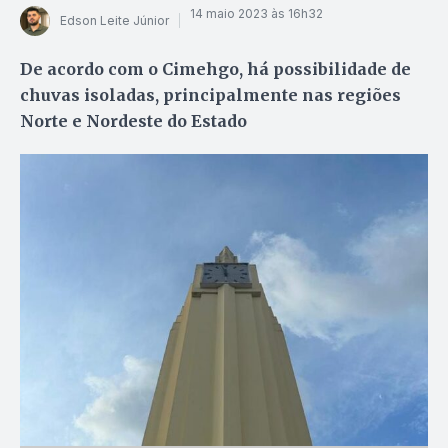
14 maio 2023 às 16h32
Edson Leite Júnior
De acordo com o Cimehgo, há possibilidade de
chuvas isoladas, principalmente nas regiões
Norte e Nordeste do Estado