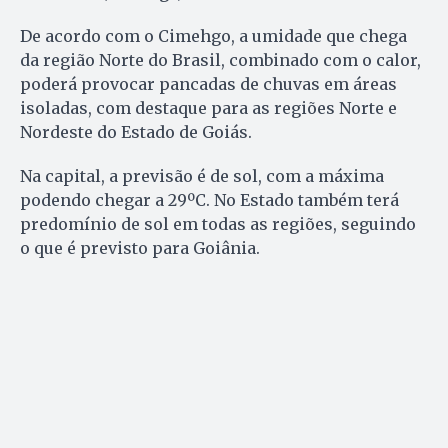
De acordo com o Cimehgo, a umidade que chega
da região Norte do Brasil, combinado com o calor,
poderá provocar pancadas de chuvas em áreas
isoladas, com destaque para as regiões Norte e
Nordeste do Estado de Goiás.
Na capital, a previsão é de sol, com a máxima
podendo chegar a 29ºC. No Estado também terá
predomínio de sol em todas as regiões, seguindo
o que é previsto para Goiânia.