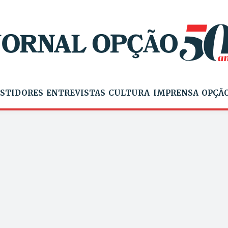
STIDORES
ENTREVISTAS
CULTURA
IMPRENSA
OPÇÃO