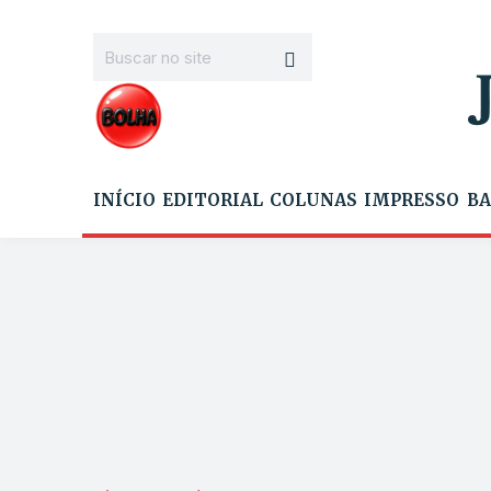
INÍCIO
EDITORIAL
COLUNAS
IMPRESSO
BA