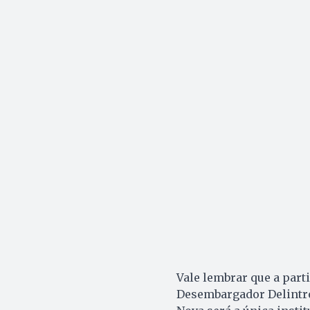
Vale lembrar que a parti
Desembargador Delintro 