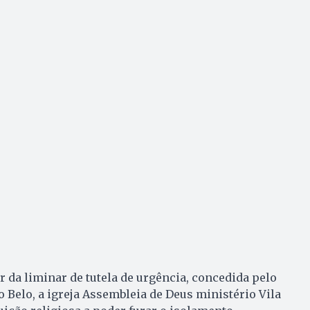
r da liminar de tutela de urgência, concedida pelo
Belo, a igreja Assembleia de Deus ministério Vila