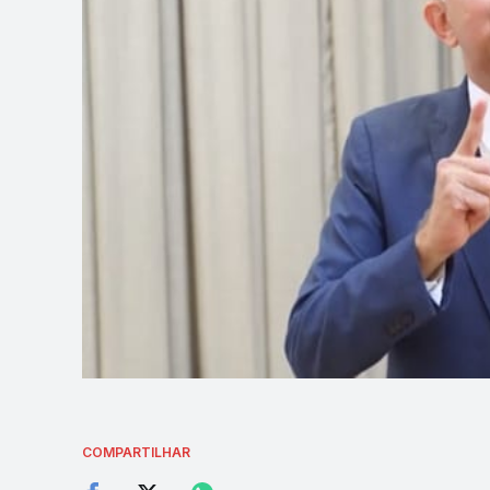
COMPARTILHAR