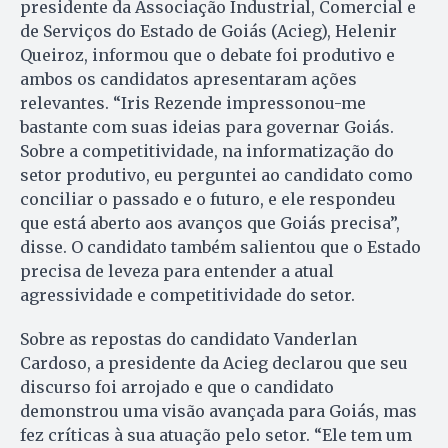
presidente da Associação Industrial, Comercial e
de Serviços do Estado de Goiás (Acieg), Helenir
Queiroz, informou que o debate foi produtivo e
ambos os candidatos apresentaram ações
relevantes. “Iris Rezende impressonou-me
bastante com suas ideias para governar Goiás.
Sobre a competitividade, na informatização do
setor produtivo, eu perguntei ao candidato como
conciliar o passado e o futuro, e ele respondeu
que está aberto aos avanços que Goiás precisa”,
disse. O candidato também salientou que o Estado
precisa de leveza para entender a atual
agressividade e competitividade do setor.
Sobre as repostas do candidato Vanderlan
Cardoso, a presidente da Acieg declarou que seu
discurso foi arrojado e que o candidato
demonstrou uma visão avançada para Goiás, mas
fez críticas à sua atuação pelo setor. “Ele tem um