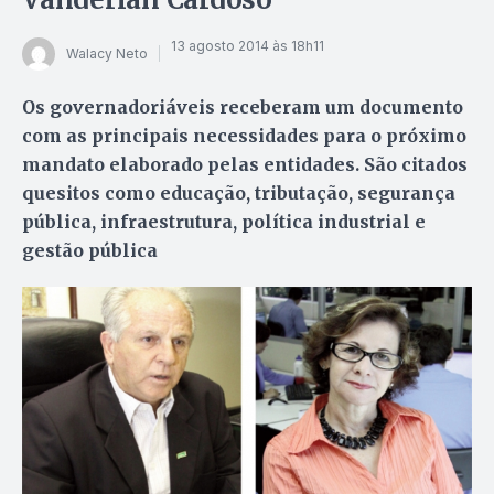
13 agosto 2014 às 18h11
Walacy Neto
Os governadoriáveis receberam um documento
com as principais necessidades para o próximo
mandato elaborado pelas entidades. São citados
quesitos como educação, tributação, segurança
pública, infraestrutura, política industrial e
gestão pública