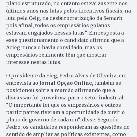
plano estruturado, no entanto esteve ausente nos
últimos anos nas lutas pelos incentivos fiscais, na
luta pela Celg, na desburocratização da Semarh,
pois afinal, todos os empresários goianos
estavam engajados nessas lutas”. Em resposta a
esse questionamento o candidato afirmou que a
Acieg nunca o havia convidado, mas os
empresários realmente têm que mostrar
interesse nestas lutas.
O presidente da Fieg, Pedro Alves de Oliveira, em
entrevista ao
Jornal Opção Online
, também se
posicionou sobre a reunião afirmando que a
discussão foi proveitosa para o setor industrial.
“O importante foi que os empresários e outros
participantes tiveram a oportunidade de ouvir o
plano de governo de cada um”, disse. Segundo
Pedro, os candidatos responderam as questões no
sentido de ampliar as políticas existentes, como