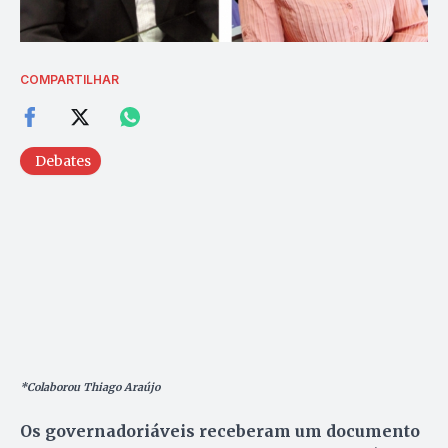
COMPARTILHAR
Debates
*Colaborou Thiago Araújo
Os governadoriáveis receberam um documento