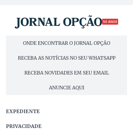
50 ANOS
ONDE ENCONTRAR O JORNAL OPÇÃO
RECEBA AS NOTÍCIAS NO SEU WHATSAPP
RECEBA NOVIDADES EM SEU EMAIL
ANUNCIE AQUI
EXPEDIENTE
PRIVACIDADE