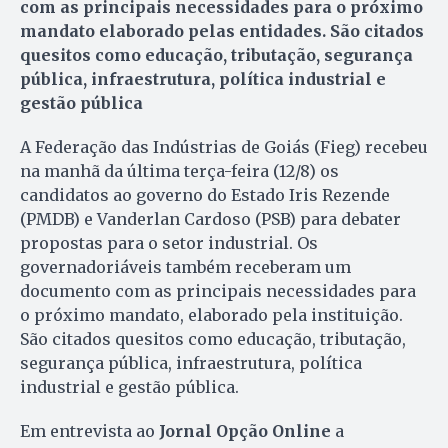
com as principais necessidades para o próximo
mandato elaborado pelas entidades. São citados
quesitos como educação, tributação, segurança
pública, infraestrutura, política industrial e
gestão pública
A Federação das Indústrias de Goiás (Fieg) recebeu
na manhã da última terça-feira (12/8) os
candidatos ao governo do Estado Iris Rezende
(PMDB) e Vanderlan Cardoso (PSB) para debater
propostas para o setor industrial. Os
governadoriáveis também receberam um
documento com as principais necessidades para
o próximo mandato, elaborado pela instituição.
São citados quesitos como educação, tributação,
segurança pública, infraestrutura, política
industrial e gestão pública.
Em entrevista ao
Jornal Opção Online
a