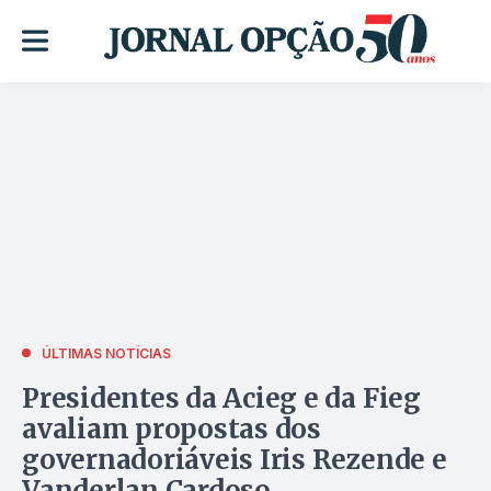
ÚLTIMAS NOTÍCIAS
Presidentes da Acieg e da Fieg
avaliam propostas dos
governadoriáveis Iris Rezende e
Vanderlan Cardoso