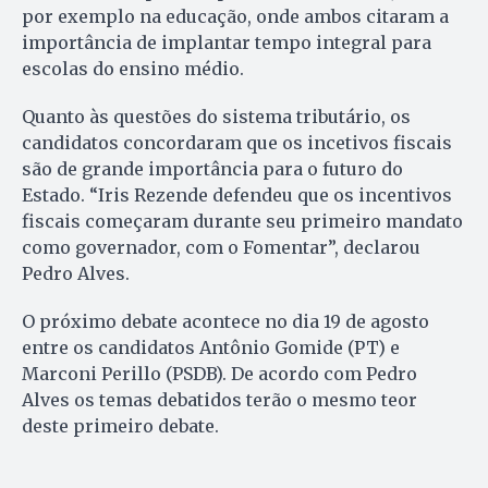
por exemplo na educação, onde ambos citaram a
importância de implantar tempo integral para
escolas do ensino médio.
Quanto às questões do sistema tributário, os
candidatos concordaram que os incetivos fiscais
são de grande importância para o futuro do
Estado. “Iris Rezende defendeu que os incentivos
fiscais começaram durante seu primeiro mandato
como governador, com o Fomentar”, declarou
Pedro Alves.
O próximo debate acontece no dia 19 de agosto
entre os candidatos Antônio Gomide (PT) e
Marconi Perillo (PSDB). De acordo com Pedro
Alves os temas debatidos terão o mesmo teor
deste primeiro debate.