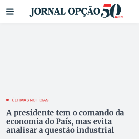
ÚLTIMAS NOTÍCIAS
A presidente tem o comando da
economia do País, mas evita
analisar a questão industrial