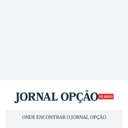
50 ANOS
ONDE ENCONTRAR O JORNAL OPÇÃO