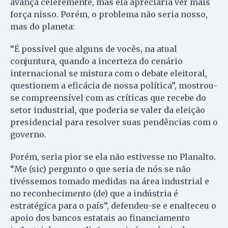
avança celeremente, mas ela apreciaria ver mais
força nisso. Porém, o problema não seria nosso,
mas do planeta:
“É possível que alguns de vocês, na atual
conjuntura, quando a incerteza do cenário
internacional se mistura com o debate eleitoral,
questionem a eficácia de nossa política”, mostrou-
se compreensível com as críticas que recebe do
setor industrial, que poderia se valer da eleição
presidencial para resolver suas pendências com o
governo.
Porém, seria pior se ela não estivesse no Planalto.
“Me (sic) pergunto o que seria de nós se não
tivéssemos tomado medidas na área industrial e
no reconhecimento (de) que a indústria é
estratégica para o país”, defendeu-se e enalteceu o
apoio dos bancos estatais ao financiamento