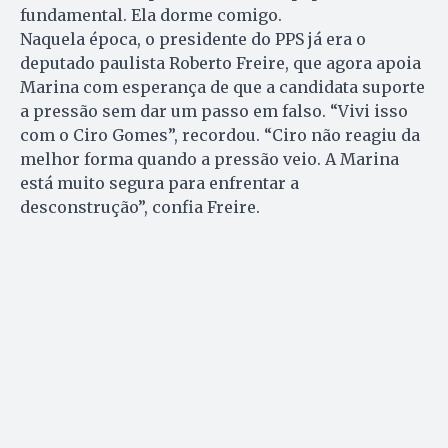
fundamental. Ela dorme comigo.
Naquela época, o presidente do PPS já era o
deputado paulista Roberto Freire, que agora apoia
Marina com esperança de que a candidata suporte
a pressão sem dar um passo em falso. “Vivi isso
com o Ciro Gomes”, recordou. “Ciro não reagiu da
melhor forma quando a pressão veio. A Marina
está muito segura para enfrentar a
desconstrução”, confia Freire.