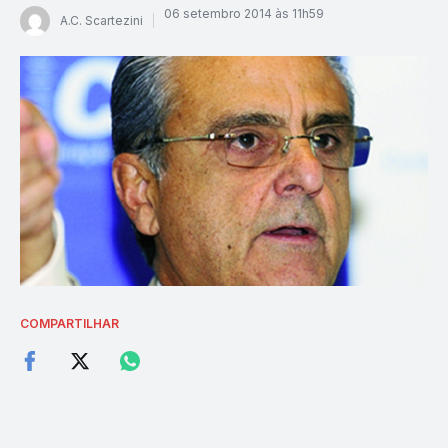
06 setembro 2014 às 11h59
A.C. Scartezini
COMPARTILHAR