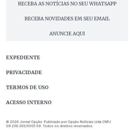
RECEBA AS NOTÍCIAS NO SEU WHATSAPP
RECEBA NOVIDADES EM SEU EMAIL
ANUNCIE AQUI
EXPEDIENTE
PRIVACIDADE
TERMOS DE USO
ACESSO INTERNO
© 2026 Jornal Opção. Publicado por Opção Notícias Ltda CNPJ
09.236.355/0001-59. Todos os direitos reservados.