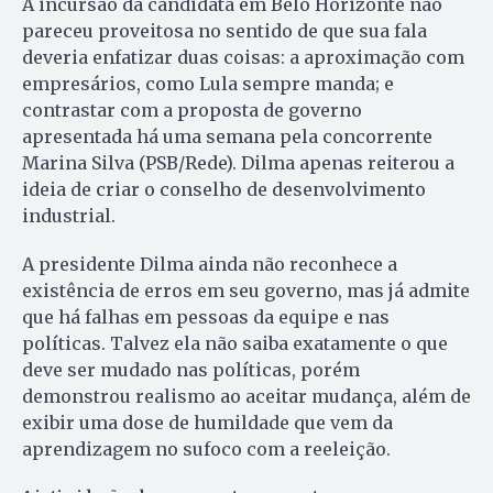
A incursão da candidata em Belo Horizonte não
pareceu proveitosa no sentido de que sua fala
deveria enfatizar duas coisas: a aproximação com
empresários, como Lula sempre manda; e
contrastar com a proposta de governo
apresentada há uma semana pela concorrente
Marina Silva (PSB/Rede). Dilma apenas reiterou a
ideia de criar o conselho de desenvolvimento
industrial.
A presidente Dilma ainda não reconhece a
existência de erros em seu governo, mas já admite
que há falhas em pessoas da equipe e nas
políticas. Talvez ela não saiba exatamente o que
deve ser mudado nas políticas, porém
demonstrou realismo ao aceitar mudança, além de
exibir uma dose de humildade que vem da
aprendizagem no sufoco com a reeleição.