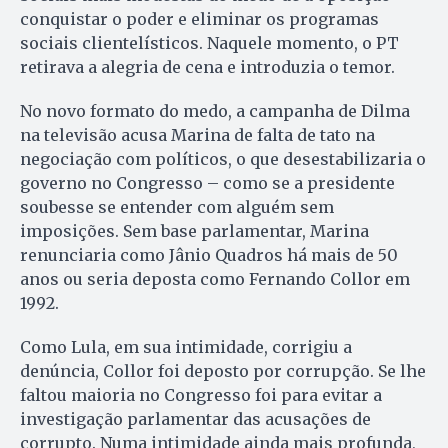
conquistar o poder e eliminar os programas
sociais clientelísticos. Naquele momento, o PT
retirava a alegria de cena e introduzia o temor.
No novo formato do medo, a campanha de Dilma
na televisão acusa Marina de falta de tato na
negociação com políticos, o que desestabilizaria o
governo no Congresso – como se a presidente
soubesse se entender com alguém sem
imposições. Sem base parlamentar, Marina
renunciaria como Jânio Quadros há mais de 50
anos ou seria deposta como Fernando Collor em
1992.
Como Lula, em sua intimidade, corrigiu a
denúncia, Collor foi deposto por corrupção. Se lhe
faltou maioria no Congresso foi para evitar a
investigação parlamentar das acusações de
corrupto. Numa intimidade ainda mais profunda,