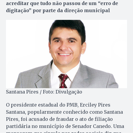
acreditar que tudo não passou de um “erro de
digitação” por parte da direção municipal
Santana Pires / Foto: Divulgação
O presidente estadual do PMB, Erciley Pires
Santana, popularmente conhecido como Santana
Pires, foi acusado de fraudar o ato de filiação
partidária no município de Senador Canedo. Uma