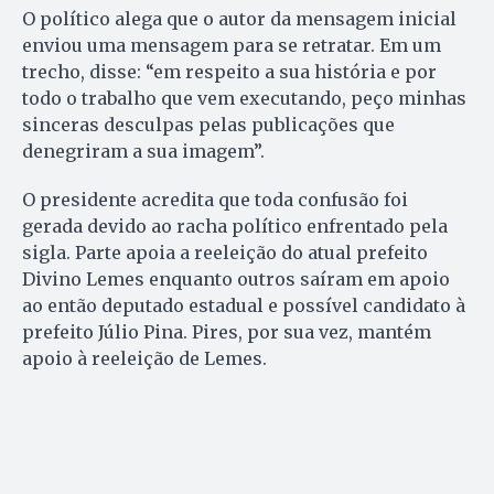
O político alega que o autor da mensagem inicial
enviou uma mensagem para se retratar. Em um
trecho, disse: “em respeito a sua história e por
todo o trabalho que vem executando, peço minhas
sinceras desculpas pelas publicações que
denegriram a sua imagem”.
O presidente acredita que toda confusão foi
gerada devido ao racha político enfrentado pela
sigla. Parte apoia a reeleição do atual prefeito
Divino Lemes enquanto outros saíram em apoio
ao então deputado estadual e possível candidato à
prefeito Júlio Pina. Pires, por sua vez, mantém
apoio à reeleição de Lemes.