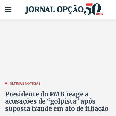
ÚLTIMAS NOTÍCIAS
Presidente do PMB reage a
acusações de “golpista” após
suposta fraude em ato de filiação