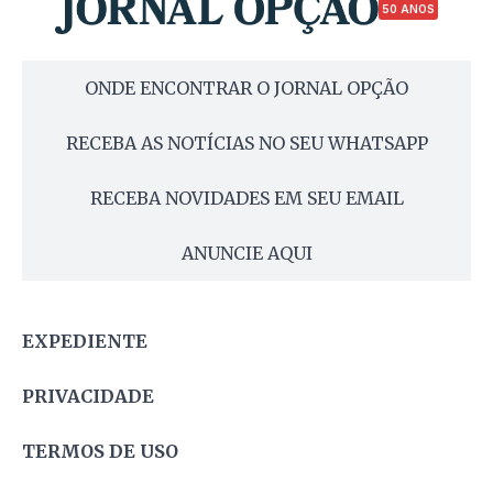
50 ANOS
ONDE ENCONTRAR O JORNAL OPÇÃO
RECEBA AS NOTÍCIAS NO SEU WHATSAPP
RECEBA NOVIDADES EM SEU EMAIL
ANUNCIE AQUI
EXPEDIENTE
PRIVACIDADE
TERMOS DE USO