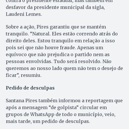
contra o presidente estadual, mas também em
desfavor da presidente municipal da sigla,
Laudeni Lemes.
Sobre a ação, Pires garantiu que se mantém
tranquilo. “Natural. Eles estão correndo atrás do
direito deles. Estou tranquilo em relação a isso
pois sei que não houve fraude. Apenas um
equívoco que não prejudica o partido nem as
pessoas envolvidas. Tudo será resolvido. Não
queremos ao nosso lado quem não tem o desejo de
ficar”, resumiu.
Pedido de desculpas
Santana Pires também informou a reportagem que
após a mensagem “de golpista” circular em
grupos de WhatsApp de todo o município, veio,
mais tarde, um pedido de desculpas.