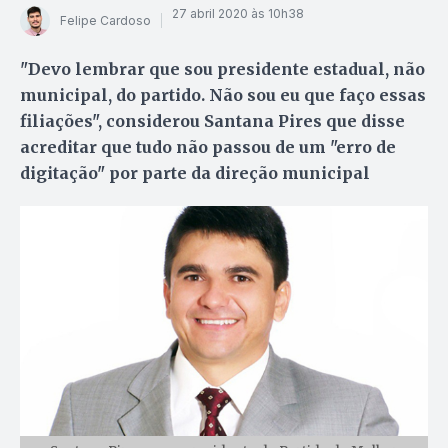
27 abril 2020 às 10h38
Felipe Cardoso
"Devo lembrar que sou presidente estadual, não
municipal, do partido. Não sou eu que faço essas
filiações", considerou Santana Pires que disse
acreditar que tudo não passou de um "erro de
digitação" por parte da direção municipal