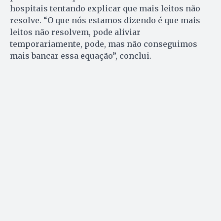
hospitais tentando explicar que mais leitos não
resolve. “O que nós estamos dizendo é que mais
leitos não resolvem, pode aliviar
temporariamente, pode, mas não conseguimos
mais bancar essa equação”, conclui.