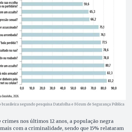
brasileira segundo pesquisa Datafolha e Fórum de Segurança Pública
e crimes nos últimos 12 anos, a população negra
 mais com a criminalidade, sendo que 15% relataram