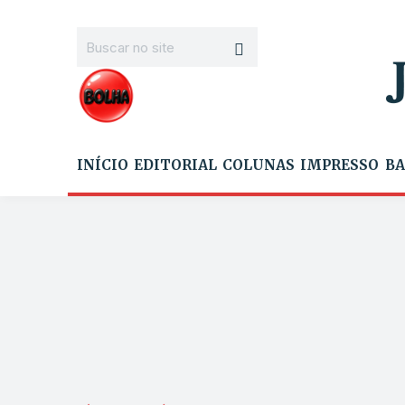
INÍCIO
EDITORIAL
COLUNAS
IMPRESSO
BA