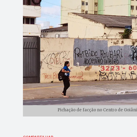
Pichação de facção no Centro de Goiâni