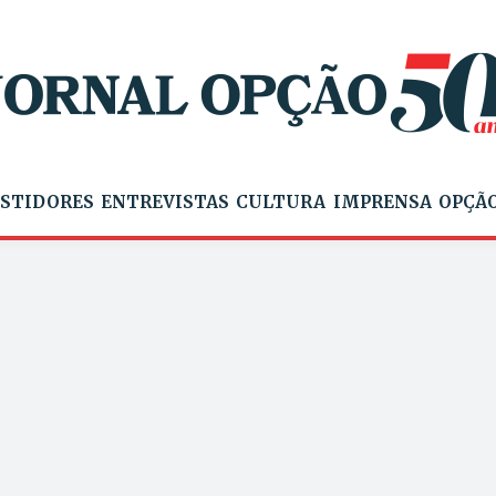
STIDORES
ENTREVISTAS
CULTURA
IMPRENSA
OPÇÃO