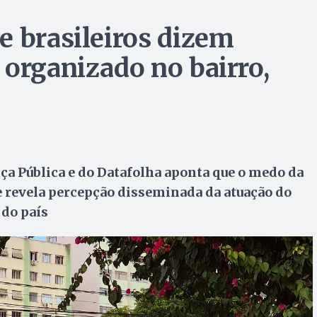
e brasileiros dizem
 organizado no bairro,
ça Pública e do Datafolha aponta que o medo da
 e revela percepção disseminada da atuação do
 do país