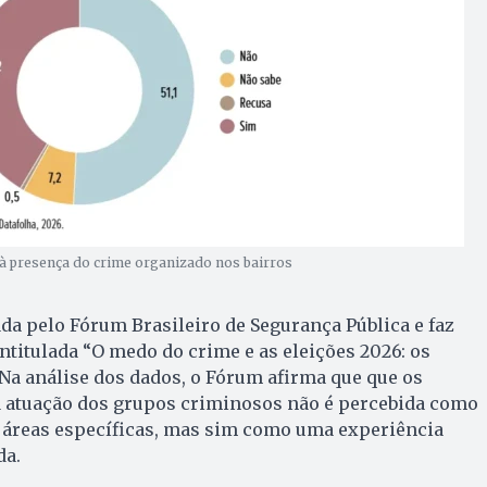
à presença do crime organizado nos bairros
a pelo Fórum Brasileiro de Segurança Pública e faz
ntitulada “O medo do crime e as eleições 2026: os
 Na análise dos dados, o Fórum afirma que que os
atuação dos grupos criminosos não é percebida como
 áreas específicas, mas sim como uma experiência
da.