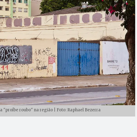
a "proíbe roubo" na região | Foto: Raphael Bezerra