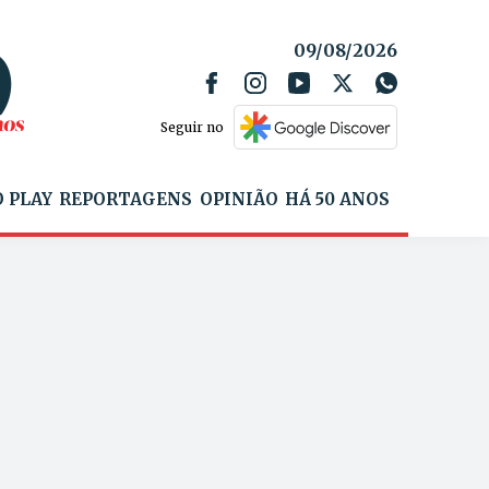
09/08/2026
Seguir no
 PLAY
REPORTAGENS
OPINIÃO
HÁ 50 ANOS