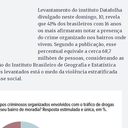
Levantamento do instituto Datafolha
divulgado neste domingo, 10, revela
que 41% dos brasileiros com 16 anos
ou mais afirmaram notar a presença
do crime organizado nos bairros onde
vivem. Segundo a publicação, esse
percentual equivale a cerca 68,7
milhões de pessoas, considerando as
 do Instituto Brasileiro de Geografia e Estatística
s levantados está o medo da violência estratificada
sse social.