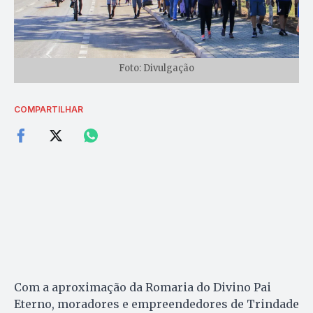
Foto: Divulgação
COMPARTILHAR
Com a aproximação da Romaria do Divino Pai
Eterno, moradores e empreendedores de Trindade