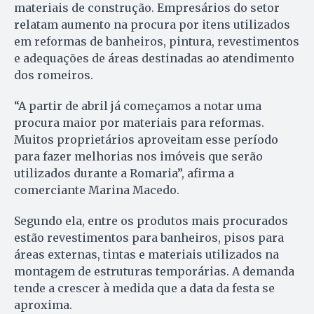
materiais de construção. Empresários do setor
relatam aumento na procura por itens utilizados
em reformas de banheiros, pintura, revestimentos
e adequações de áreas destinadas ao atendimento
dos romeiros.
“A partir de abril já começamos a notar uma
procura maior por materiais para reformas.
Muitos proprietários aproveitam esse período
para fazer melhorias nos imóveis que serão
utilizados durante a Romaria”, afirma a
comerciante Marina Macedo.
Segundo ela, entre os produtos mais procurados
estão revestimentos para banheiros, pisos para
áreas externas, tintas e materiais utilizados na
montagem de estruturas temporárias. A demanda
tende a crescer à medida que a data da festa se
aproxima.