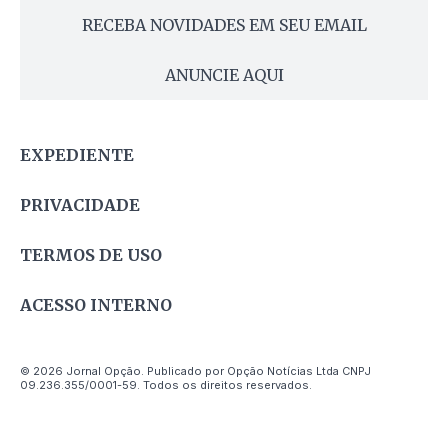
RECEBA NOVIDADES EM SEU EMAIL
ANUNCIE AQUI
EXPEDIENTE
PRIVACIDADE
TERMOS DE USO
ACESSO INTERNO
© 2026 Jornal Opção. Publicado por Opção Notícias Ltda CNPJ
09.236.355/0001-59. Todos os direitos reservados.