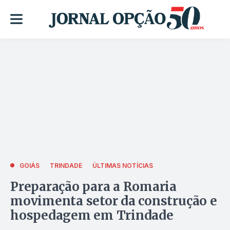
GOIÁS
TRINDADE
ÚLTIMAS NOTÍCIAS
Preparação para a Romaria
movimenta setor da construção e
hospedagem em Trindade