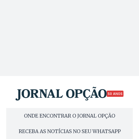
50 ANOS
ONDE ENCONTRAR O JORNAL OPÇÃO
RECEBA AS NOTÍCIAS NO SEU WHATSAPP