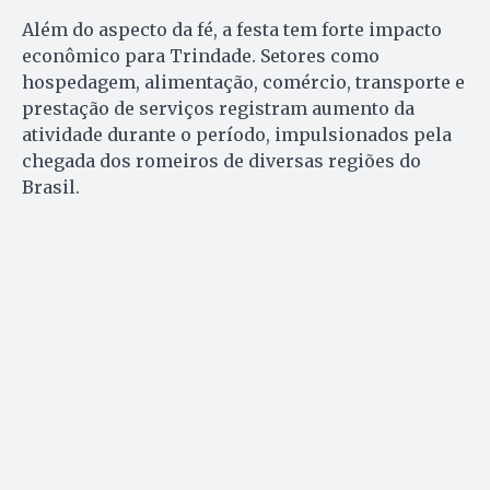
Além do aspecto da fé, a festa tem forte impacto
econômico para Trindade. Setores como
hospedagem, alimentação, comércio, transporte e
prestação de serviços registram aumento da
atividade durante o período, impulsionados pela
chegada dos romeiros de diversas regiões do
Brasil.