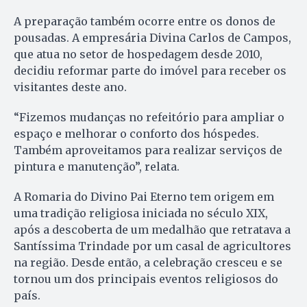
A preparação também ocorre entre os donos de
pousadas. A empresária Divina Carlos de Campos,
que atua no setor de hospedagem desde 2010,
decidiu reformar parte do imóvel para receber os
visitantes deste ano.
“Fizemos mudanças no refeitório para ampliar o
espaço e melhorar o conforto dos hóspedes.
Também aproveitamos para realizar serviços de
pintura e manutenção”, relata.
A Romaria do Divino Pai Eterno tem origem em
uma tradição religiosa iniciada no século XIX,
após a descoberta de um medalhão que retratava a
Santíssima Trindade por um casal de agricultores
na região. Desde então, a celebração cresceu e se
tornou um dos principais eventos religiosos do
país.