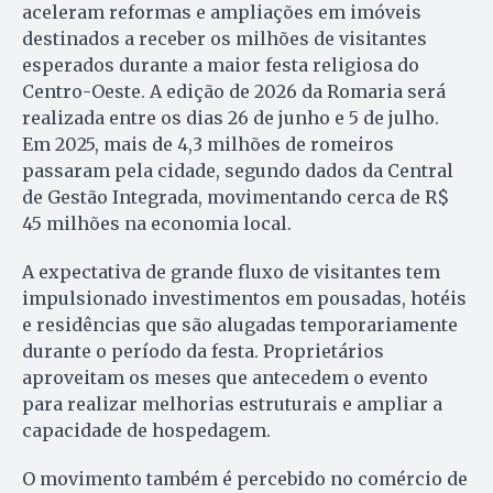
aceleram reformas e ampliações em imóveis
destinados a receber os milhões de visitantes
esperados durante a maior festa religiosa do
Centro-Oeste. A edição de 2026 da Romaria será
realizada entre os dias 26 de junho e 5 de julho.
Em 2025, mais de 4,3 milhões de romeiros
passaram pela cidade, segundo dados da Central
de Gestão Integrada, movimentando cerca de R$
45 milhões na economia local.
A expectativa de grande fluxo de visitantes tem
impulsionado investimentos em pousadas, hotéis
e residências que são alugadas temporariamente
durante o período da festa. Proprietários
aproveitam os meses que antecedem o evento
para realizar melhorias estruturais e ampliar a
capacidade de hospedagem.
O movimento também é percebido no comércio de