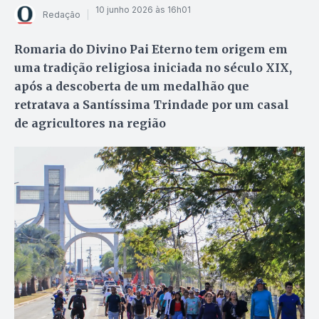
10 junho 2026 às 16h01
Redação
Romaria do Divino Pai Eterno tem origem em
uma tradição religiosa iniciada no século XIX,
após a descoberta de um medalhão que
retratava a Santíssima Trindade por um casal
de agricultores na região