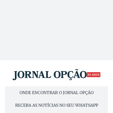
50 ANOS
ONDE ENCONTRAR O JORNAL OPÇÃO
RECEBA AS NOTÍCIAS NO SEU WHATSAPP