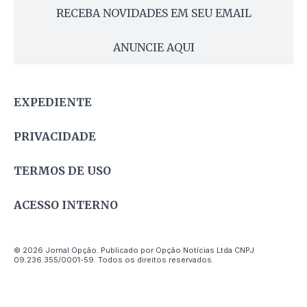
RECEBA NOVIDADES EM SEU EMAIL
ANUNCIE AQUI
EXPEDIENTE
PRIVACIDADE
TERMOS DE USO
ACESSO INTERNO
© 2026 Jornal Opção. Publicado por Opção Notícias Ltda CNPJ
09.236.355/0001-59. Todos os direitos reservados.