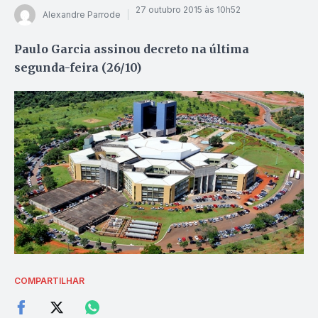
27 outubro 2015 às 10h52
Alexandre Parrode
Paulo Garcia assinou decreto na última
segunda-feira (26/10)
COMPARTILHAR