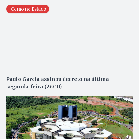
Como no Estado
Paulo Garcia assinou decreto na última
segunda-feira (26/10)