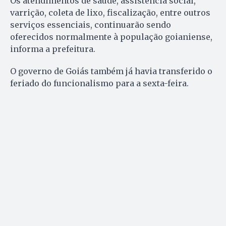
Os atendimentos de saúde, assistência social,
varrição, coleta de lixo, fiscalização, entre outros
serviços essenciais, continuarão sendo
oferecidos normalmente à população goianiense,
informa a prefeitura.
O governo de Goiás também já havia transferido o
feriado do funcionalismo para a sexta-feira.