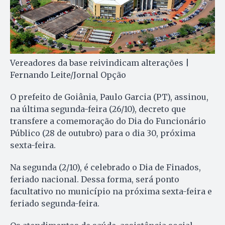
Vereadores da base reivindicam alterações |
Fernando Leite/Jornal Opção
O prefeito de Goiânia, Paulo Garcia (PT), assinou,
na última segunda-feira (26/10), decreto que
transfere a comemoração do Dia do Funcionário
Público (28 de outubro) para o dia 30, próxima
sexta-feira.
Na segunda (2/10), é celebrado o Dia de Finados,
feriado nacional. Dessa forma, será ponto
facultativo no município na próxima sexta-feira e
feriado segunda-feira.