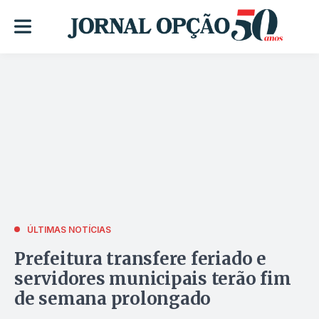
ÚLTIMAS NOTÍCIAS
Prefeitura transfere feriado e
servidores municipais terão fim
de semana prolongado